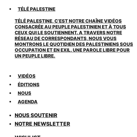
TÉLÉ PALESTINE
TÉLÉ PALESTINE, C’EST NOTRE CHAÎNE VIDÉOS
CONSACRÉE AU PEUPLE PALESTINIEN ET À TOUS
CEUX QUI LE SOUTIENNENT. A TRAVERS NOTRE
RÉSEAU DE CORRESPONDANTS, NOUS VOUS
MONTRONS LE QUOTIDIEN DES PALESTINIENS SOUS
OCCUPATION ET EN EXIL. UNE PAROLE LIBRE POUR
UN PEUPLE LIBRE.
VIDÉOS
ÉDITIONS
NOUS
AGENDA
NOUS SOUTENIR
NOTRE NEWSLETTER