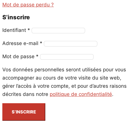
Mot de passe perdu ?
S’inscrire
Obligatoire
Identifiant
*
Obligatoire
Adresse e-mail
*
Obligatoire
Mot de passe
*
Vos données personnelles seront utilisées pour vous
accompagner au cours de votre visite du site web,
gérer l’accès à votre compte, et pour d’autres raisons
décrites dans notre
politique de confidentialité
.
S’INSCRIRE