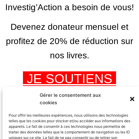
Investig’Action a besoin de vous!
Devenez donateur mensuel et
profitez de 20% de réduction sur
nos livres.
JE SOUTIENS
Gérer le consentement aux
cookies
Pour offrir les meilleures expériences, nous utilisons des technologies
telles que les cookies pour stocker et/ou accéder aux informations des
appareils. Le fait de consentir à ces technologies nous permettra de
traiter des données telles que le comportement de navigation ou les ID
uniques sur ce site. Le fait de ne pas consentir ou de retirer son