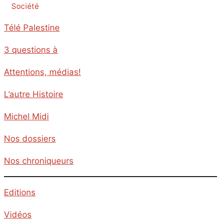
Société
Télé Palestine
3 questions à
Attentions, médias!
L’autre Histoire
Michel Midi
Nos dossiers
Nos chroniqueurs
Editions
Vidéos