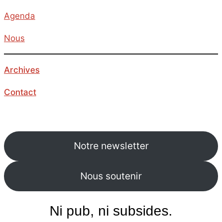
Agenda
Nous
Archives
Contact
Notre newsletter
Nous soutenir
Ni pub, ni subsides.