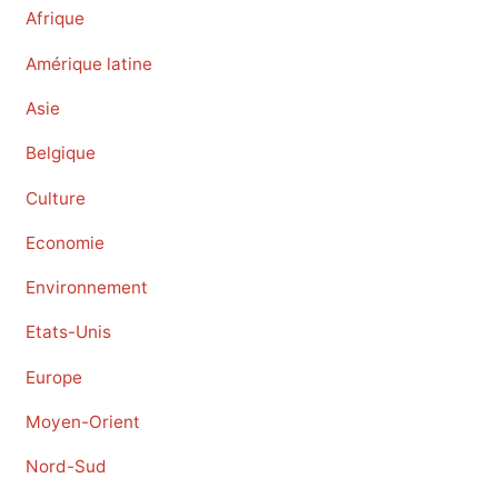
Afrique
Amérique latine
Asie
Belgique
Culture
Economie
Environnement
Etats-Unis
Europe
Moyen-Orient
Nord-Sud