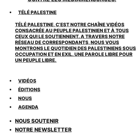
TÉLÉ PALESTINE
TÉLÉ PALESTINE, C’EST NOTRE CHAÎNE VIDÉOS
CONSACRÉE AU PEUPLE PALESTINIEN ET À TOUS
CEUX QUI LE SOUTIENNENT. A TRAVERS NOTRE
RÉSEAU DE CORRESPONDANTS, NOUS VOUS
MONTRONS LE QUOTIDIEN DES PALESTINIENS SOUS
OCCUPATION ET EN EXIL. UNE PAROLE LIBRE POUR
UN PEUPLE LIBRE.
VIDÉOS
ÉDITIONS
NOUS
AGENDA
NOUS SOUTENIR
NOTRE NEWSLETTER