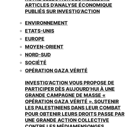
ARTICLES D’ANALYSE ÉCONOMIQUE
PUBLIÉS SUR INVESTIG’ACTION
ENVIRONNEMENT
ETATS-UNIS
EUROPE
MOYEN-ORIENT
NORD-SUD
SOCIÉTÉ
OPÉRATION GAZA VÉRITÉ
INVESTIG’ACTION VOUS PROPOSE DE
PARTICIPER DÈS AUJOURD’HUI À UNE
GRANDE CAMPAGNE DE MASSE «
OPÉRATION GAZA VÉRITÉ ». SOUTENIR
LES PALESTINIENS DANS LEUR COMBAT
POUR OBTENIR LEURS DROITS PASSE PAR
UNE GRANDE ACTION COLLECTIVE
CONTRE LES MÉDIAMENSONGES.