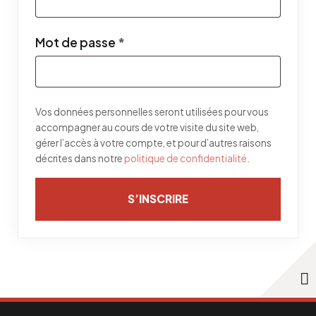
Obligatoire
Mot de passe
*
Vos données personnelles seront utilisées pour vous
accompagner au cours de votre visite du site web,
gérer l’accès à votre compte, et pour d’autres raisons
décrites dans notre
politique de confidentialité
.
S’INSCRIRE