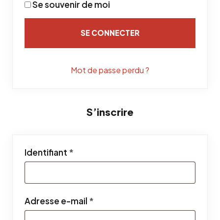
Se souvenir de moi
SE CONNECTER
Mot de passe perdu ?
S’inscrire
Obligatoire
Identifiant
*
Obligatoire
Adresse e-mail
*