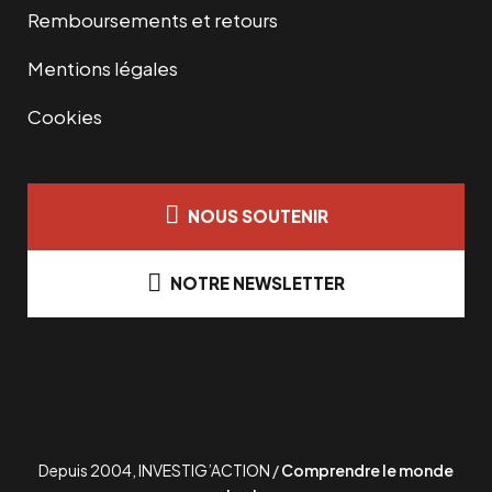
Remboursements et retours
Mentions légales
Cookies
NOUS SOUTENIR
NOTRE NEWSLETTER
Depuis 2004, INVESTIG’ACTION /
Comprendre le monde