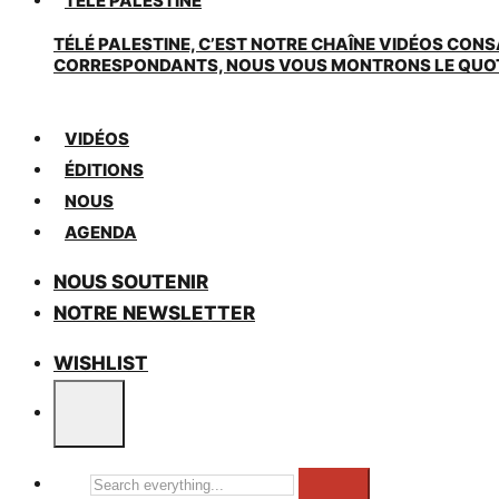
TÉLÉ PALESTINE
TÉLÉ PALESTINE, C’EST NOTRE CHAÎNE VIDÉOS CONS
CORRESPONDANTS, NOUS VOUS MONTRONS LE QUOTIDI
VIDÉOS
ÉDITIONS
NOUS
AGENDA
NOUS SOUTENIR
NOTRE NEWSLETTER
WISHLIST
Search