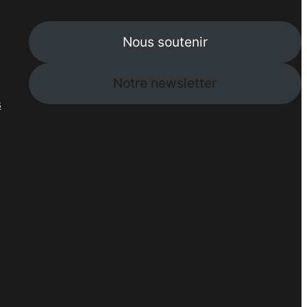
Nous soutenir
Notre newsletter
s