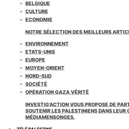
BELGIQUE
CULTURE
ECONOMIE
NOTRE SÉLECTION DES MEILLEURS ARTIC
ENVIRONNEMENT
ETATS-UNIS
EUROPE
MOYEN-ORIENT
NORD-SUD
SOCIÉTÉ
OPÉRATION GAZA VÉRITÉ
INVESTIG’ACTION VOUS PROPOSE DE PAR
SOUTENIR LES PALESTINIENS DANS LEUR
MÉDIAMENSONGES.