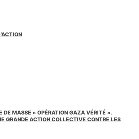
G’ACTION
 DE MASSE « OPÉRATION GAZA VÉRITÉ ».
UNE GRANDE ACTION COLLECTIVE CONTRE LES