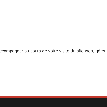
compagner au cours de votre visite du site web, gérer l