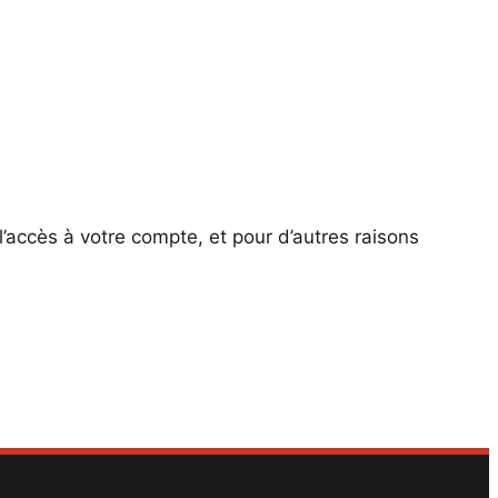
’accès à votre compte, et pour d’autres raisons