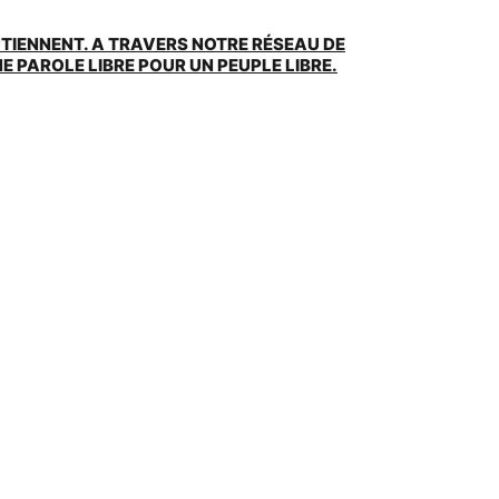
UTIENNENT. A TRAVERS NOTRE RÉSEAU DE
 PAROLE LIBRE POUR UN PEUPLE LIBRE.