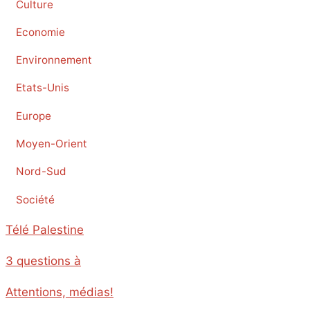
Culture
Economie
Environnement
Etats-Unis
Europe
Moyen-Orient
Nord-Sud
Société
Télé Palestine
3 questions à
Attentions, médias!