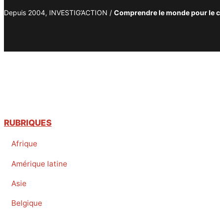
Depuis 2004, INVESTIG’ACTION /
Comprendre le monde pour le 
RUBRIQUES
Afrique
Amérique latine
Asie
Belgique