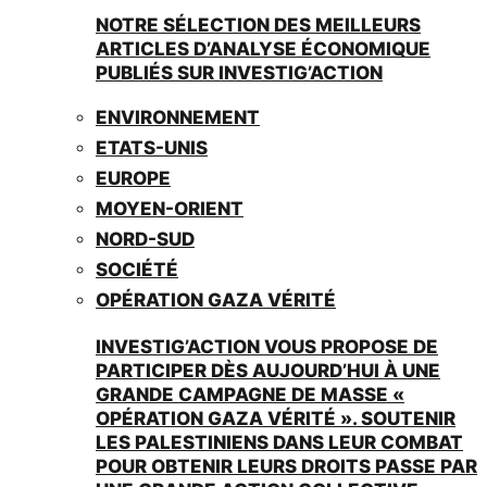
NOTRE SÉLECTION DES MEILLEURS
ARTICLES D’ANALYSE ÉCONOMIQUE
PUBLIÉS SUR INVESTIG’ACTION
ENVIRONNEMENT
ETATS-UNIS
EUROPE
MOYEN-ORIENT
NORD-SUD
SOCIÉTÉ
OPÉRATION GAZA VÉRITÉ
INVESTIG’ACTION VOUS PROPOSE DE
PARTICIPER DÈS AUJOURD’HUI À UNE
GRANDE CAMPAGNE DE MASSE «
OPÉRATION GAZA VÉRITÉ ». SOUTENIR
LES PALESTINIENS DANS LEUR COMBAT
POUR OBTENIR LEURS DROITS PASSE PAR