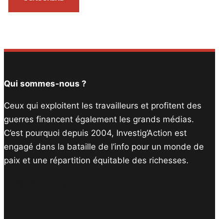
Qui sommes-nous ?
Ceux qui exploitent les travailleurs et profitent des
guerres financent également les grands médias.
C’est pourquoi depuis 2004, Investig’Action est
engagé dans la bataille de l’info pour un monde de
paix et une répartition équitable des richesses.
Facebook
Twitter
Instagram
YouTube
TikTok
Telegram
Lien