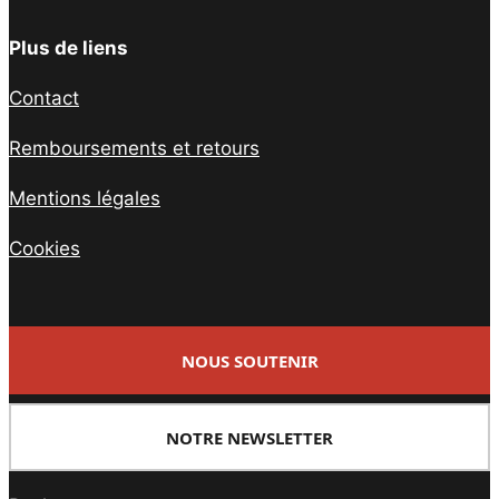
Plus de liens
Contact
Remboursements et retours
Mentions légales
Cookies
NOUS SOUTENIR
NOTRE NEWSLETTER