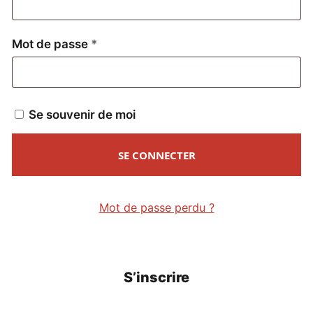
Obligatoire
Mot de passe
*
Se souvenir de moi
SE CONNECTER
Mot de passe perdu ?
S’inscrire