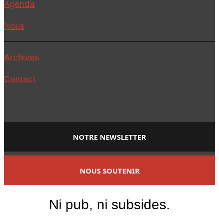
Agenda
Nous
Archives
Contact
NOTRE NEWSLETTER
NOUS SOUTENIR
Ni pub, ni subsides.