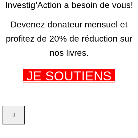
Investig’Action a besoin de vous!
Devenez donateur mensuel et
profitez de 20% de réduction sur
nos livres.
JE SOUTIENS