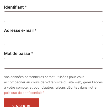
Obligatoire
Identifiant
*
Obligatoire
Adresse e-mail
*
Obligatoire
Mot de passe
*
Vos données personnelles seront utilisées pour vous
accompagner au cours de votre visite du site web, gérer l’accès
à votre compte, et pour d’autres raisons décrites dans notre
politique de confidentialité
.
S’INSCRIRE