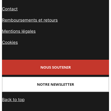
Contact
Remboursements et retours
Mentions légales
Cookies
NOUS SOUTENIR
NOTRE NEWSLETTER
Back to top