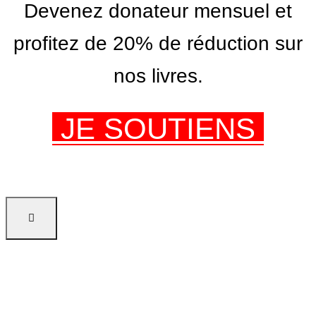
Devenez donateur mensuel et
profitez de 20% de réduction sur
nos livres.
JE SOUTIENS