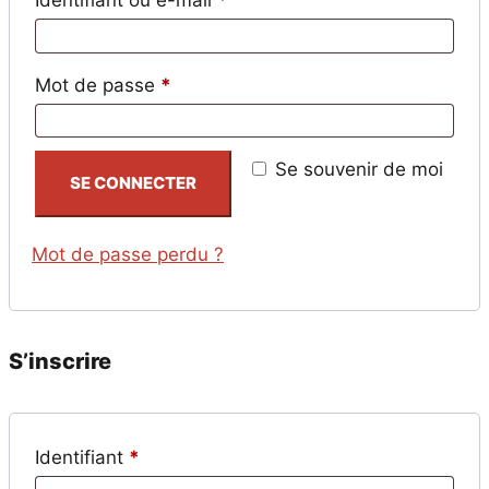
Identifiant ou e-mail
*
Obligatoire
Mot de passe
*
Se souvenir de moi
SE CONNECTER
Mot de passe perdu ?
S’inscrire
Obligatoire
Identifiant
*