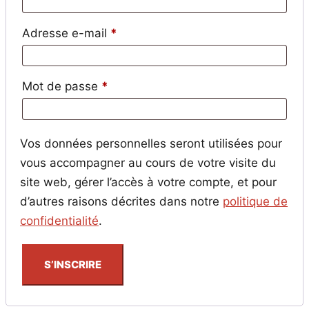
Obligatoire
Adresse e-mail
*
Obligatoire
Mot de passe
*
Vos données personnelles seront utilisées pour
vous accompagner au cours de votre visite du
site web, gérer l’accès à votre compte, et pour
d’autres raisons décrites dans notre
politique de
confidentialité
.
S’INSCRIRE