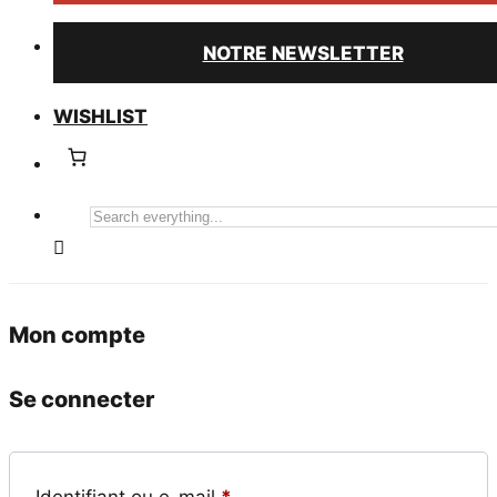
NOTRE NEWSLETTER
WISHLIST
Search
everything...
Mon compte
Se connecter
Obligatoire