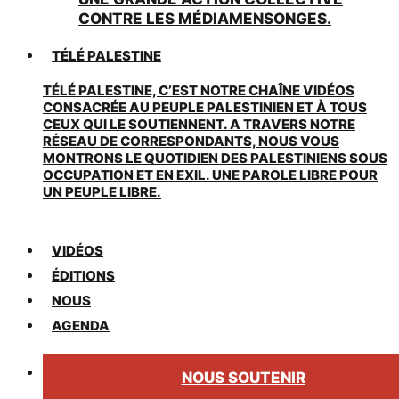
CONTRE LES MÉDIAMENSONGES.
TÉLÉ PALESTINE
TÉLÉ PALESTINE, C’EST NOTRE CHAÎNE VIDÉOS
CONSACRÉE AU PEUPLE PALESTINIEN ET À TOUS
CEUX QUI LE SOUTIENNENT. A TRAVERS NOTRE
RÉSEAU DE CORRESPONDANTS, NOUS VOUS
MONTRONS LE QUOTIDIEN DES PALESTINIENS SOUS
OCCUPATION ET EN EXIL. UNE PAROLE LIBRE POUR
UN PEUPLE LIBRE.
VIDÉOS
ÉDITIONS
NOUS
AGENDA
NOUS SOUTENIR