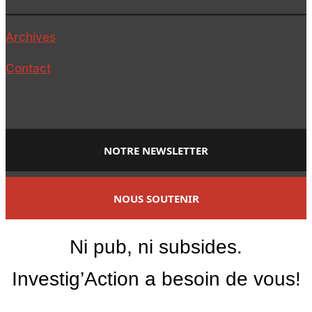
Archives
Contact
NOTRE NEWSLETTER
NOUS SOUTENIR
Ni pub, ni subsides.
Investig’Action a besoin de vous!