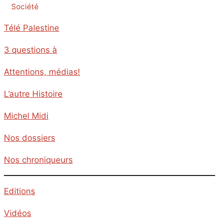
Société
Télé Palestine
3 questions à
Attentions, médias!
L’autre Histoire
Michel Midi
Nos dossiers
Nos chroniqueurs
Editions
Vidéos