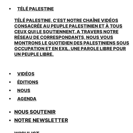
TÉLÉ PALESTINE
TÉLÉ PALESTINE, C’EST NOTRE CHAÎNE VIDÉOS
CONSACRÉE AU PEUPLE PALESTINIEN ET À TOUS
CEUX QUI LE SOUTIENNENT. A TRAVERS NOTRE
RÉSEAU DE CORRESPONDANTS, NOUS VOUS
MONTRONS LE QUOTIDIEN DES PALESTINIENS SOUS
OCCUPATION ET EN EXIL. UNE PAROLE LIBRE POUR
UN PEUPLE LIBRE.
VIDÉOS
ÉDITIONS
NOUS
AGENDA
NOUS SOUTENIR
NOTRE NEWSLETTER