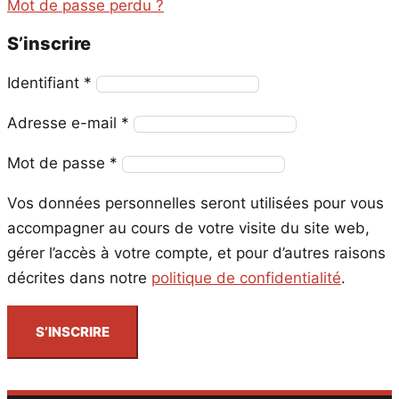
Mot de passe perdu ?
S’inscrire
Obligatoire
Identifiant
*
Obligatoire
Adresse e-mail
*
Obligatoire
Mot de passe
*
Vos données personnelles seront utilisées pour vous
accompagner au cours de votre visite du site web,
gérer l’accès à votre compte, et pour d’autres raisons
décrites dans notre
politique de confidentialité
.
S’INSCRIRE