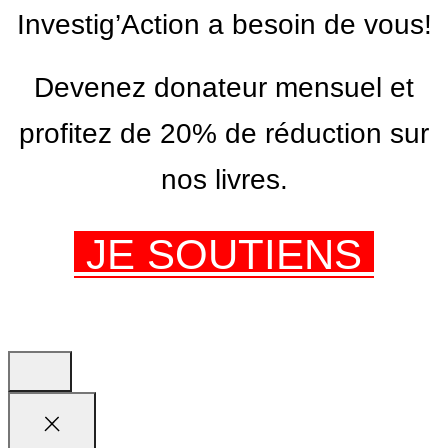
Investig’Action a besoin de vous!
Devenez donateur mensuel et
profitez de 20% de réduction sur
nos livres.
JE SOUTIENS