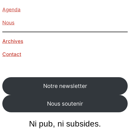
Agenda
Nous
Archives
Contact
Notre newsletter
Nous soutenir
Ni pub, ni subsides.