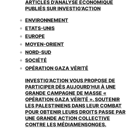
ARTICLES D’ANALYSE ÉCONOMIQUE
PUBLIÉS SUR INVESTIG’ACTION
ENVIRONNEMENT
ETATS-UNIS
EUROPE
MOYEN-ORIENT
NORD-SUD
SOCIÉTÉ
OPÉRATION GAZA VÉRITÉ
INVESTIG’ACTION VOUS PROPOSE DE
PARTICIPER DÈS AUJOURD’HUI À UNE
GRANDE CAMPAGNE DE MASSE «
OPÉRATION GAZA VÉRITÉ ». SOUTENIR
LES PALESTINIENS DANS LEUR COMBAT
POUR OBTENIR LEURS DROITS PASSE PAR
UNE GRANDE ACTION COLLECTIVE
CONTRE LES MÉDIAMENSONGES.