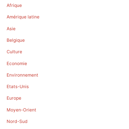
Afrique
Amérique latine
Asie
Belgique
Culture
Economie
Environnement
Etats-Unis
Europe
Moyen-Orient
Nord-Sud