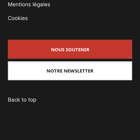
Mentions légales
Cookies
NOUS SOUTENIR
NOTRE NEWSLETTER
Back to top