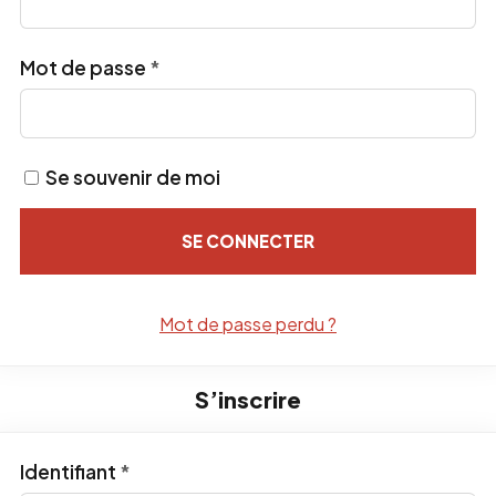
Obligatoire
Mot de passe
*
Se souvenir de moi
SE CONNECTER
Mot de passe perdu ?
S’inscrire
Obligatoire
Identifiant
*