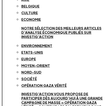
BELGIQUE
CULTURE
ECONOMIE
NOTRE SÉLECTION DES MEILLEURS ARTICLES
D’ANALYSE ÉCONOMIQUE PUBLIÉS SUR
INVESTIG’ACTION
ENVIRONNEMENT
ETATS-UNIS
EUROPE
MOYEN-ORIENT
NORD-SUD
SOCIÉTÉ
OPÉRATION GAZA VÉRITÉ
INVESTIG’ACTION VOUS PROPOSE DE
PARTICIPER DÈS AUJOURD’HUI À UNE GRANDE
CAMPAGNE DE MASSE « OPÉRATION GAZA