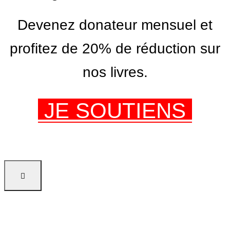
Devenez donateur mensuel et
profitez de 20% de réduction sur
nos livres.
JE SOUTIENS