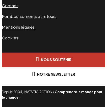
Contact
Remboursements et retours
Mentions légales
Cookies
NOUS SOUTENIR
NOTRE NEWSLETTER
Depuis 2004, INVESTIG’ACTION /
Comprendre le monde pour
le changer