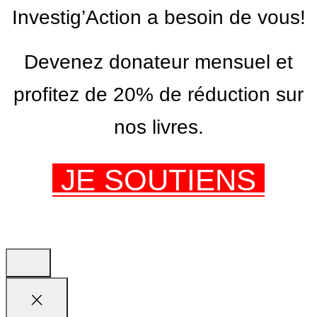
Investig’Action a besoin de vous!
Devenez donateur mensuel et
profitez de 20% de réduction sur
nos livres.
JE SOUTIENS