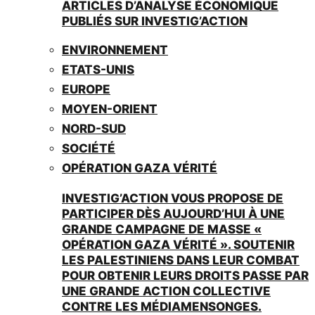
ARTICLES D’ANALYSE ÉCONOMIQUE
PUBLIÉS SUR INVESTIG’ACTION
ENVIRONNEMENT
ETATS-UNIS
EUROPE
MOYEN-ORIENT
NORD-SUD
SOCIÉTÉ
OPÉRATION GAZA VÉRITÉ
INVESTIG’ACTION VOUS PROPOSE DE
PARTICIPER DÈS AUJOURD’HUI À UNE
GRANDE CAMPAGNE DE MASSE «
OPÉRATION GAZA VÉRITÉ ». SOUTENIR
LES PALESTINIENS DANS LEUR COMBAT
POUR OBTENIR LEURS DROITS PASSE PAR
UNE GRANDE ACTION COLLECTIVE
CONTRE LES MÉDIAMENSONGES.