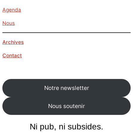
Agenda
Nous
Archives
Contact
Notre newsletter
Nous soutenir
Ni pub, ni subsides.