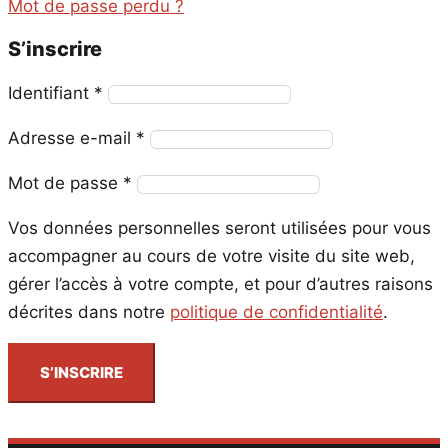
Mot de passe perdu ?
S’inscrire
Obligatoire
Identifiant
*
Obligatoire
Adresse e-mail
*
Obligatoire
Mot de passe
*
Vos données personnelles seront utilisées pour vous
accompagner au cours de votre visite du site web,
gérer l’accès à votre compte, et pour d’autres raisons
décrites dans notre
politique de confidentialité
.
S’INSCRIRE