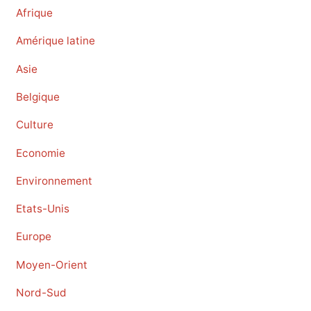
Afrique
Amérique latine
Asie
Belgique
Culture
Economie
Environnement
Etats-Unis
Europe
Moyen-Orient
Nord-Sud