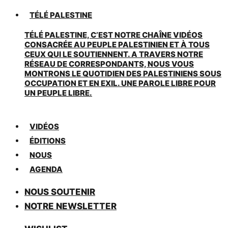
TÉLÉ PALESTINE
TÉLÉ PALESTINE, C’EST NOTRE CHAÎNE VIDÉOS
CONSACRÉE AU PEUPLE PALESTINIEN ET À TOUS
CEUX QUI LE SOUTIENNENT. A TRAVERS NOTRE
RÉSEAU DE CORRESPONDANTS, NOUS VOUS
MONTRONS LE QUOTIDIEN DES PALESTINIENS SOUS
OCCUPATION ET EN EXIL. UNE PAROLE LIBRE POUR
UN PEUPLE LIBRE.
VIDÉOS
ÉDITIONS
NOUS
AGENDA
NOUS SOUTENIR
NOTRE NEWSLETTER