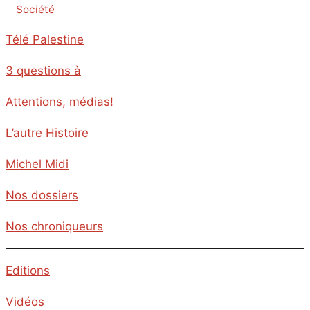
Société
Télé Palestine
3 questions à
Attentions, médias!
L’autre Histoire
Michel Midi
Nos dossiers
Nos chroniqueurs
Editions
Vidéos