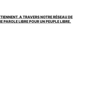
UTIENNENT. A TRAVERS NOTRE RÉSEAU DE
 PAROLE LIBRE POUR UN PEUPLE LIBRE.