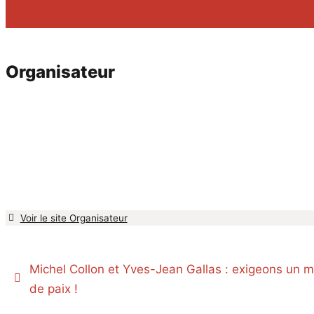
Organisateur
Voir le site Organisateur
Navigation
Évènement
Michel Collon et Yves-Jean Gallas : exigeons un 
de paix !