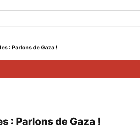
es : Parlons de Gaza !
s : Parlons de Gaza !