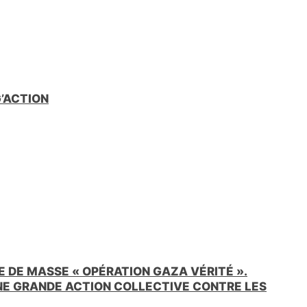
G’ACTION
 DE MASSE « OPÉRATION GAZA VÉRITÉ ».
UNE GRANDE ACTION COLLECTIVE CONTRE LES