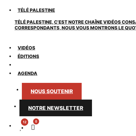
TÉLÉ PALESTINE
TÉLÉ PALESTINE, C’EST NOTRE CHAÎNE VIDÉOS CONS
CORRESPONDANTS, NOUS VOUS MONTRONS LE QUOTIDI
VIDÉOS
ÉDITIONS
NOUS
AGENDA
NOUS SOUTENIR
NOTRE NEWSLETTER
0