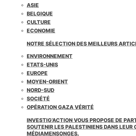
ASIE
BELGIQUE
CULTURE
ECONOMIE
NOTRE SÉLECTION DES MEILLEURS ARTIC
ENVIRONNEMENT
ETATS-UNIS
EUROPE
MOYEN-ORIENT
NORD-SUD
SOCIÉTÉ
OPÉRATION GAZA VÉRITÉ
INVESTIG’ACTION VOUS PROPOSE DE PAR
SOUTENIR LES PALESTINIENS DANS LEUR
MÉDIAMENSONGES.