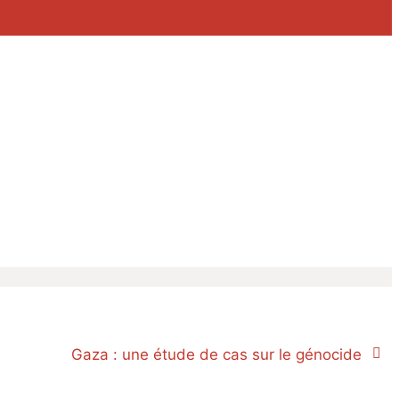
Gaza : une étude de cas sur le génocide