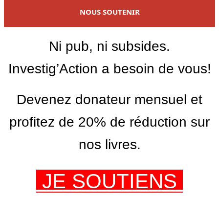
NOUS SOUTENIR
Ni pub, ni subsides.
Investig’Action a besoin de vous!
Devenez donateur mensuel et
profitez de 20% de réduction sur
nos livres.
JE SOUTIENS