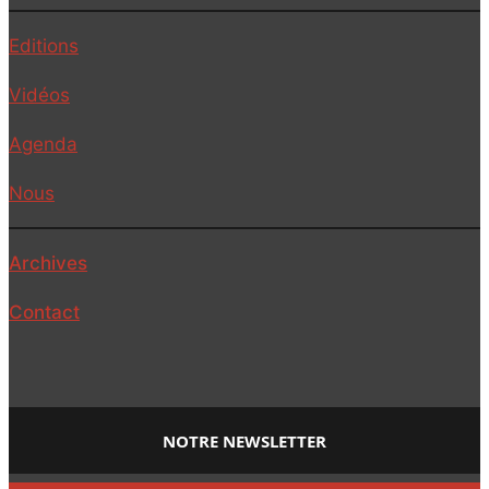
Editions
Vidéos
Agenda
Nous
Archives
Contact
NOTRE NEWSLETTER