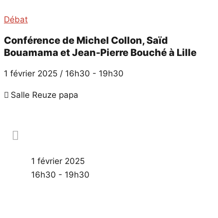
Débat
Conférence de Michel Collon, Saïd
Bouamama et Jean-Pierre Bouché à Lille
1 février 2025 / 16h30
-
19h30
Salle Reuze papa
1 février 2025
16h30 - 19h30