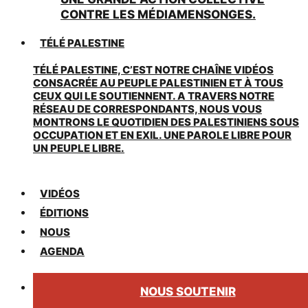
CONTRE LES MÉDIAMENSONGES.
TÉLÉ PALESTINE
TÉLÉ PALESTINE, C’EST NOTRE CHAÎNE VIDÉOS
CONSACRÉE AU PEUPLE PALESTINIEN ET À TOUS
CEUX QUI LE SOUTIENNENT. A TRAVERS NOTRE
RÉSEAU DE CORRESPONDANTS, NOUS VOUS
MONTRONS LE QUOTIDIEN DES PALESTINIENS SOUS
OCCUPATION ET EN EXIL. UNE PAROLE LIBRE POUR
UN PEUPLE LIBRE.
VIDÉOS
ÉDITIONS
NOUS
AGENDA
NOUS SOUTENIR