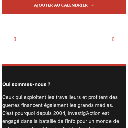
AJOUTER AU CALENDRIER
Navigation
Évènement
Qui sommes-nous ?
Ceux qui exploitent les travailleurs et profitent des
guerres financent également les grands médias.
C’est pourquoi depuis 2004, Investig’Action est
engagé dans la bataille de l’info pour un monde de