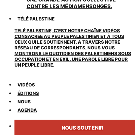
CONTRE LES MÉDIAMENSONGES.
TÉLÉ PALESTINE
TÉLÉ PALESTINE, C’EST NOTRE CHAÎNE VIDÉOS
CONSACRÉE AU PEUPLE PALESTINIEN ET À TOUS
CEUX QUI LE SOUTIENNENT. A TRAVERS NOTRE
RÉSEAU DE CORRESPONDANTS, NOUS VOUS
MONTRONS LE QUOTIDIEN DES PALESTINIENS SOUS
OCCUPATION ET EN EXIL. UNE PAROLE LIBRE POUR
UN PEUPLE LIBRE.
VIDÉOS
ÉDITIONS
NOUS
AGENDA
NOUS SOUTENIR