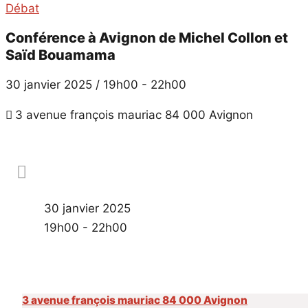
Débat
Conférence à Avignon de Michel Collon et
Saïd Bouamama
30 janvier 2025 / 19h00
-
22h00
3 avenue françois mauriac 84 000 Avignon
30 janvier 2025
19h00 - 22h00
3 avenue françois mauriac 84 000 Avignon