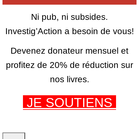
Ni pub, ni subsides.
Investig’Action a besoin de vous!
Devenez donateur mensuel et
profitez de 20% de réduction sur
nos livres.
JE SOUTIENS