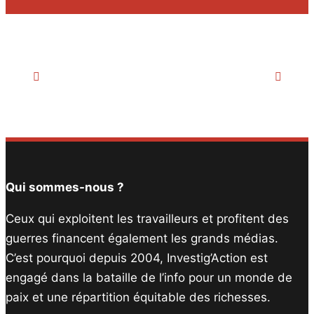
Navigation
Évènement
Qui sommes-nous ?
Ceux qui exploitent les travailleurs et profitent des
guerres financent également les grands médias.
C’est pourquoi depuis 2004, Investig’Action est
engagé dans la bataille de l’info pour un monde de
paix et une répartition équitable des richesses.