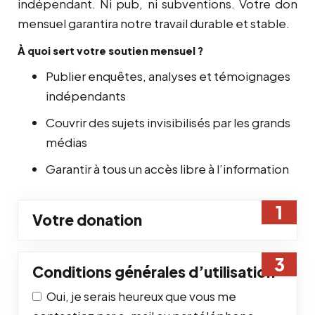
indépendant. Ni pub, ni subventions. Votre don
mensuel garantira notre travail durable et stable.
À quoi sert votre soutien mensuel ?
Publier enquêtes, analyses et témoignages
indépendants
Couvrir des sujets invisibilisés par les grands
médias
Garantir à tous un accès libre à l’information
Votre donation
Conditions générales d’utilisation
Oui, je serais heureux que vous me