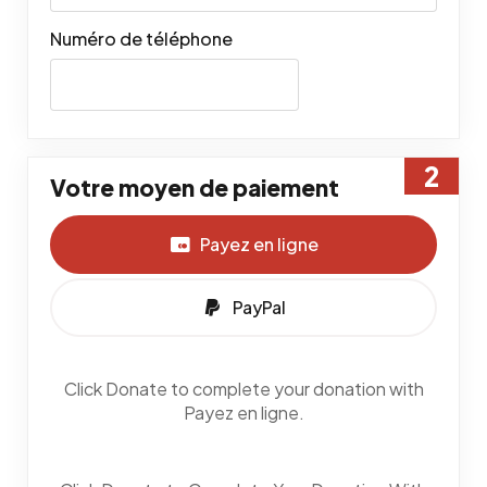
Numéro de téléphone
Votre moyen de paiement
Payez en ligne
PayPal
Click Donate to complete your donation with
Payez en ligne.