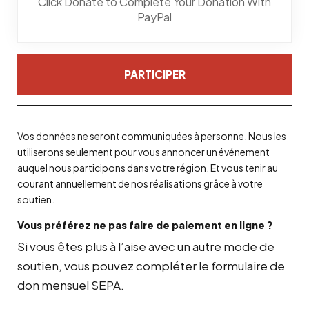
Click Donate to Complete Your Donation With
PayPal
PARTICIPER
Vos données ne seront communiquées à personne. Nous les
utiliserons seulement pour vous annoncer un événement
auquel nous participons dans votre région. Et vous tenir au
courant annuellement de nos réalisations grâce à votre
soutien.
Vous préférez ne pas faire de paiement en ligne ?
Si vous êtes plus à l’aise avec un autre mode de
soutien, vous pouvez compléter le formulaire de
don mensuel SEPA.