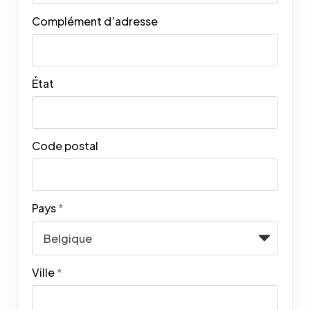
Complément d’adresse
État
Code postal
Pays
*
Ville
*