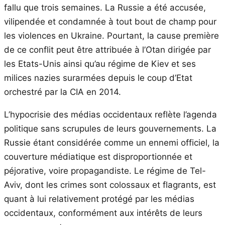
fallu que trois semaines. La Russie a été accusée,
vilipendée et condamnée à tout bout de champ pour
les violences en Ukraine. Pourtant, la cause première
de ce conflit peut être attribuée à l’Otan dirigée par
les Etats-Unis ainsi qu’au régime de Kiev et ses
milices nazies surarmées depuis le coup d’Etat
orchestré par la CIA en 2014.
L’hypocrisie des médias occidentaux reflète l’agenda
politique sans scrupules de leurs gouvernements. La
Russie étant considérée comme un ennemi officiel, la
couverture médiatique est disproportionnée et
péjorative, voire propagandiste. Le régime de Tel-
Aviv, dont les crimes sont colossaux et flagrants, est
quant à lui relativement protégé par les médias
occidentaux, conformément aux intérêts de leurs