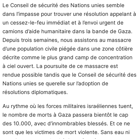
Le Conseil de sécurité des Nations unies semble
dans l’impasse pour trouver une résolution appelant à
un cessez-le-feu immédiat et à l’envoi urgent de
camions d’aide humanitaire dans la bande de Gaza.
Depuis trois semaines, nous assistons au massacre
d’une population civile piégée dans une zone côtière
décrite comme le plus grand camp de concentration
à ciel ouvert. La poursuite de ce massacre est
rendue possible tandis que le Conseil de sécurité des
Nations unies se querelle sur l’adoption de
résolutions diplomatiques.
Au rythme où les forces militaires israéliennes tuent,
le nombre de morts à Gaza passera bientôt le cap
des 10.000, avec d’innombrables blessés. Et ce ne
sont que les victimes de mort violente. Sans eau ni