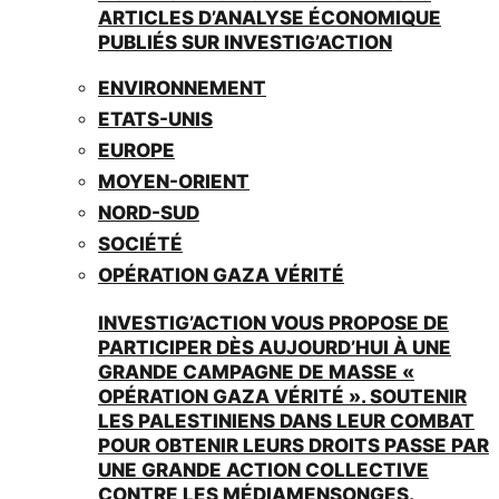
ARTICLES D’ANALYSE ÉCONOMIQUE
PUBLIÉS SUR INVESTIG’ACTION
ENVIRONNEMENT
ETATS-UNIS
EUROPE
MOYEN-ORIENT
NORD-SUD
SOCIÉTÉ
OPÉRATION GAZA VÉRITÉ
INVESTIG’ACTION VOUS PROPOSE DE
PARTICIPER DÈS AUJOURD’HUI À UNE
GRANDE CAMPAGNE DE MASSE «
OPÉRATION GAZA VÉRITÉ ». SOUTENIR
LES PALESTINIENS DANS LEUR COMBAT
POUR OBTENIR LEURS DROITS PASSE PAR
UNE GRANDE ACTION COLLECTIVE
CONTRE LES MÉDIAMENSONGES.