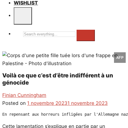
WISHLIST
Search
everything...
AFP
Voilà ce que c’est d’être indifférent à un
génocide
Finian Cunningham
Posted on
1 novembre 2023
1 novembre 2023
En repensant aux horreurs infligées par l'Allemagne naz
Cette lamentation s’explique en partie par un