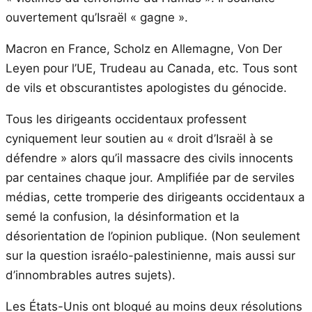
ouvertement qu’Israël « gagne ».
Macron en France, Scholz en Allemagne, Von Der
Leyen pour l’UE, Trudeau au Canada, etc. Tous sont
de vils et obscurantistes apologistes du génocide.
Tous les dirigeants occidentaux professent
cyniquement leur soutien au « droit d’Israël à se
défendre » alors qu’il massacre des civils innocents
par centaines chaque jour. Amplifiée par de serviles
médias, cette tromperie des dirigeants occidentaux a
semé la confusion, la désinformation et la
désorientation de l’opinion publique. (Non seulement
sur la question israélo-palestinienne, mais aussi sur
d’innombrables autres sujets).
Les États-Unis ont bloqué au moins deux résolutions