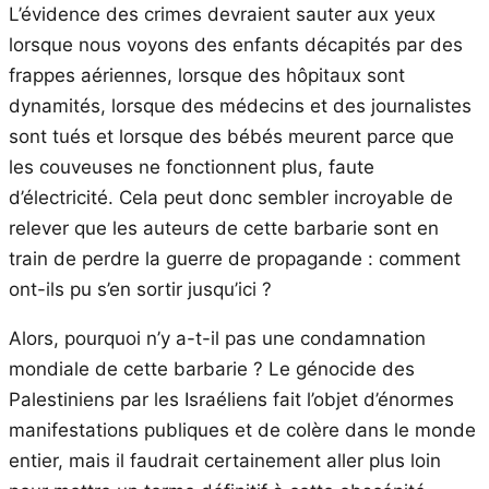
L’évidence des crimes devraient sauter aux yeux
lorsque nous voyons des enfants décapités par des
frappes aériennes, lorsque des hôpitaux sont
dynamités, lorsque des médecins et des journalistes
sont tués et lorsque des bébés meurent parce que
les couveuses ne fonctionnent plus, faute
d’électricité. Cela peut donc sembler incroyable de
relever que les auteurs de cette barbarie sont en
train de perdre la guerre de propagande : comment
ont-ils pu s’en sortir jusqu’ici ?
Alors, pourquoi n’y a-t-il pas une condamnation
mondiale de cette barbarie ? Le génocide des
Palestiniens par les Israéliens fait l’objet d’énormes
manifestations publiques et de colère dans le monde
entier, mais il faudrait certainement aller plus loin