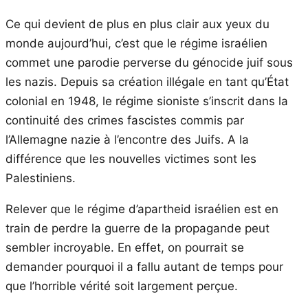
Ce qui devient de plus en plus clair aux yeux du
monde aujourd’hui, c’est que le régime israélien
commet une parodie perverse du génocide juif sous
les nazis. Depuis sa création illégale en tant qu’État
colonial en 1948, le régime sioniste s’inscrit dans la
continuité des crimes fascistes commis par
l’Allemagne nazie à l’encontre des Juifs. A la
différence que les nouvelles victimes sont les
Palestiniens.
Relever que le régime d’apartheid israélien est en
train de perdre la guerre de la propagande peut
sembler incroyable. En effet, on pourrait se
demander pourquoi il a fallu autant de temps pour
que l’horrible vérité soit largement perçue.