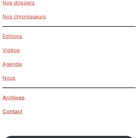
Nos dossiers
Nos chroniqueurs
Editions
Vidéos
Agenda
Nous
Archives
Contact