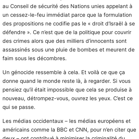
au Conseil de sécurité des Nations unies appelant à
un cessez-le-feu immédiat parce que la formulation
des propositions ne codifie pas le « droit d’Israël à se
défendre ». Ce n’est que de la politique pour couvrir
des crimes alors que des milliers d’innocents sont
assassinés sous une pluie de bombes et meurent de
faim sous les décombres.
Un génocide ressemble à cela. Et voilà ce que ça
donne quand le monde reste là, à regarder. Si vous
pensiez qu’il était impossible que cela se produise à
nouveau, détrompez-vous, ouvrez les yeux. C’est ce
qui se passe.
Les médias occidentaux – les médias européens et
américains comme la BBC et CNN, pour n’en citer que
deux – ont contribué à minimiser la criminalité du