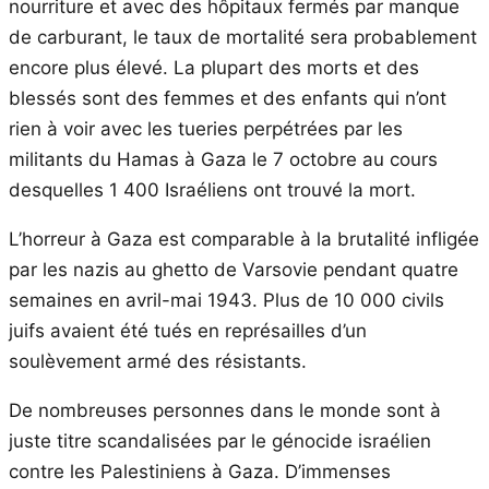
nourriture et avec des hôpitaux fermés par manque
de carburant, le taux de mortalité sera probablement
encore plus élevé. La plupart des morts et des
blessés sont des femmes et des enfants qui n’ont
rien à voir avec les tueries perpétrées par les
militants du Hamas à Gaza le 7 octobre au cours
desquelles 1 400 Israéliens ont trouvé la mort.
L’horreur à Gaza est comparable à la brutalité infligée
par les nazis au ghetto de Varsovie pendant quatre
semaines en avril-mai 1943. Plus de 10 000 civils
juifs avaient été tués en représailles d’un
soulèvement armé des résistants.
De nombreuses personnes dans le monde sont à
juste titre scandalisées par le génocide israélien
contre les Palestiniens à Gaza. D’immenses