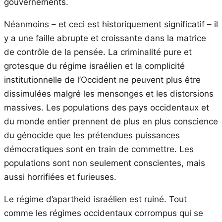
gouvernements.
Néanmoins – et ceci est historiquement significatif – il
y a une faille abrupte et croissante dans la matrice
de contrôle de la pensée. La criminalité pure et
grotesque du régime israélien et la complicité
institutionnelle de l’Occident ne peuvent plus être
dissimulées malgré les mensonges et les distorsions
massives. Les populations des pays occidentaux et
du monde entier prennent de plus en plus conscience
du génocide que les prétendues puissances
démocratiques sont en train de commettre. Les
populations sont non seulement conscientes, mais
aussi horrifiées et furieuses.
Le régime d’apartheid israélien est ruiné. Tout
comme les régimes occidentaux corrompus qui se