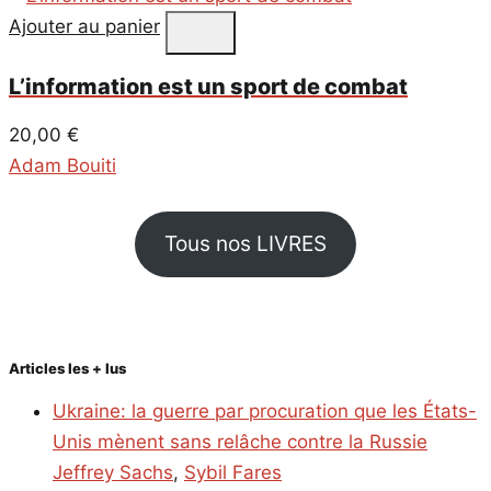
Ajouter au panier
L’information est un sport de combat
20,00
€
Adam Bouiti
Tous nos LIVRES
Articles les + lus
Ukraine: la guerre par procuration que les États-
Unis mènent sans relâche contre la Russie
Jeffrey Sachs
,
Sybil Fares