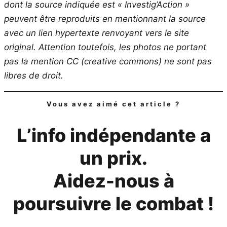
dont la source indiquée est « Investig’Action »
peuvent être reproduits en mentionnant la source
avec un lien hypertexte renvoyant vers le site
original.
Attention toutefois, les photos ne portant
pas la mention CC (creative commons) ne sont pas
libres de droit.
Vous avez aimé cet article ?
L’info indépendante a
un prix.
Aidez-nous à
poursuivre le combat !