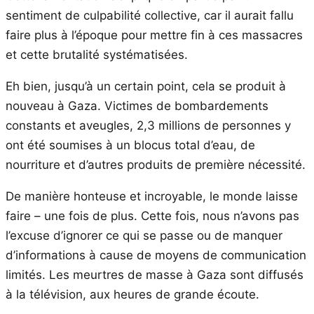
sentiment de culpabilité collective, car il aurait fallu
faire plus à l’époque pour mettre fin à ces massacres
et cette brutalité systématisées.
Eh bien, jusqu’à un certain point, cela se produit à
nouveau à Gaza. Victimes de bombardements
constants et aveugles, 2,3 millions de personnes y
ont été soumises à un blocus total d’eau, de
nourriture et d’autres produits de première nécessité.
De manière honteuse et incroyable, le monde laisse
faire – une fois de plus. Cette fois, nous n’avons pas
l’excuse d’ignorer ce qui se passe ou de manquer
d’informations à cause de moyens de communication
limités. Les meurtres de masse à Gaza sont diffusés
à la télévision, aux heures de grande écoute.