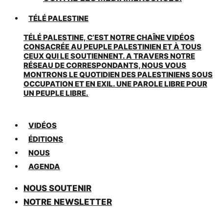
TÉLÉ PALESTINE
TÉLÉ PALESTINE, C’EST NOTRE CHAÎNE VIDÉOS
CONSACRÉE AU PEUPLE PALESTINIEN ET À TOUS
CEUX QUI LE SOUTIENNENT. A TRAVERS NOTRE
RÉSEAU DE CORRESPONDANTS, NOUS VOUS
MONTRONS LE QUOTIDIEN DES PALESTINIENS SOUS
OCCUPATION ET EN EXIL. UNE PAROLE LIBRE POUR
UN PEUPLE LIBRE.
VIDÉOS
ÉDITIONS
NOUS
AGENDA
NOUS SOUTENIR
NOTRE NEWSLETTER