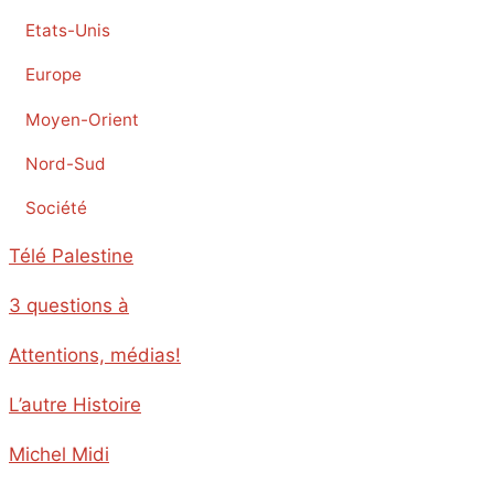
Etats-Unis
Europe
Moyen-Orient
Nord-Sud
Société
Télé Palestine
3 questions à
Attentions, médias!
L’autre Histoire
Michel Midi