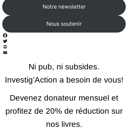
Notre newsletter
Nous soutenir
Facebook
Twitter
PrintFriendly
Email
Ni pub, ni subsides.
Investig’Action a besoin de vous!
Devenez donateur mensuel et
profitez de 20% de réduction sur
nos livres.