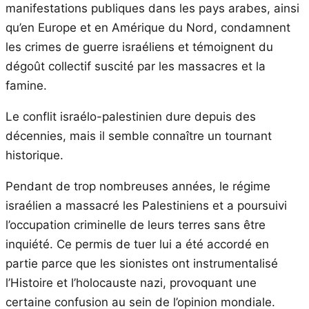
manifestations publiques dans les pays arabes, ainsi
qu’en Europe et en Amérique du Nord, condamnent
les crimes de guerre israéliens et témoignent du
dégoût collectif suscité par les massacres et la
famine.
Le conflit israélo-palestinien dure depuis des
décennies, mais il semble connaître un tournant
historique.
Pendant de trop nombreuses années, le régime
israélien a massacré les Palestiniens et a poursuivi
l’occupation criminelle de leurs terres sans être
inquiété. Ce permis de tuer lui a été accordé en
partie parce que les sionistes ont instrumentalisé
l’Histoire et l’holocauste nazi, provoquant une
certaine confusion au sein de l’opinion mondiale.