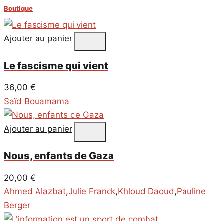
Boutique
Ajouter au panier
Le fascisme qui vient
36,00
€
Saïd Bouamama
Ajouter au panier
Nous, enfants de Gaza
20,00
€
Ahmed Alazbat
,
Julie Franck
,
Khloud Daoud
,
Pauline
Berger