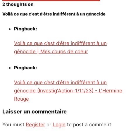
2 thoughts on
Voilà ce que c’est d’être indifférent à un génocide
Pingback:
Voilà ce que c’est d’être indifférent à un
génocide | Mes coups de coeur
Pingback:
Voilà ce que c’est d’être indifférent à un
génocide (Investig'Action-1/11/23) - L'Hermine
Rouge
Laisser un commentaire
You must
Register
or
Login
to post a comment.