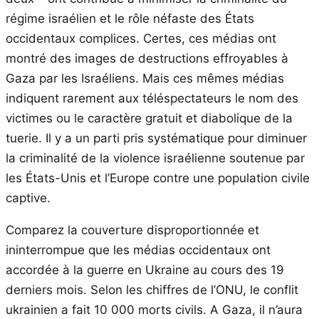
régime israélien et le rôle néfaste des États
occidentaux complices. Certes, ces médias ont
montré des images de destructions effroyables à
Gaza par les Israéliens. Mais ces mêmes médias
indiquent rarement aux téléspectateurs le nom des
victimes ou le caractère gratuit et diabolique de la
tuerie. Il y a un parti pris systématique pour diminuer
la criminalité de la violence israélienne soutenue par
les États-Unis et l’Europe contre une population civile
captive.
Comparez la couverture disproportionnée et
ininterrompue que les médias occidentaux ont
accordée à la guerre en Ukraine au cours des 19
derniers mois. Selon les chiffres de l’ONU, le conflit
ukrainien a fait 10 000 morts civils. A Gaza, il n’aura