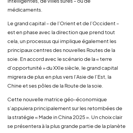
intelligentes, de villes sûres – ou de
médicaments.
Le grand capital – de l’Orient et de l’Occident –
est en phase avec la direction que prend tout
cela, un processus qui implique également les
principaux centres des nouvelles Routes de la
soie. En accord avec le scénario de la « terre
d’opportunité » du XXIe siècle, le grand capital
migrera de plus en plus vers l’Asie de l’Est, la
Chine et ses pôles de la Route de la soie.
Cette nouvelle matrice géo-économique
s’appuiera principalement sur les retombées de
la stratégie « Made in China 2025 ». Un choix clair
se présentera à la plus grande partie de la planète