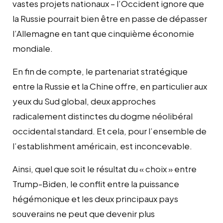
vastes projets nationaux – l’Occident ignore que
la Russie pourrait bien être en passe de dépasser
l’Allemagne en tant que cinquième économie
mondiale.
En fin de compte, le partenariat stratégique
entre la Russie et la Chine offre, en particulier aux
yeux du Sud global, deux approches
radicalement distinctes du dogme néolibéral
occidental standard. Et cela, pour l’ensemble de
l’establishment américain, est inconcevable.
Ainsi, quel que soit le résultat du « choix » entre
Trump-Biden, le conflit entre la puissance
hégémonique et les deux principaux pays
souverains ne peut que devenir plus