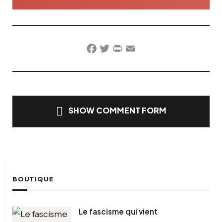
Facebook
Twitter
PrintFriendly
Email
SHOW COMMENT FORM
BOUTIQUE
Le fascisme qui vient