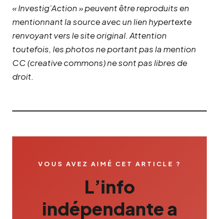
« Investig’Action » peuvent être reproduits en
mentionnant la source avec un lien hypertexte
renvoyant vers le site original.
Attention
toutefois, les photos ne portant pas la mention
CC (creative commons) ne sont pas libres de
droit.
VOUS AVEZ AIMÉ CET ARTICLE ?
L’info
indépendante a