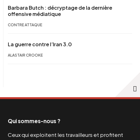
Barbara Butch : décryptage de la dernière
offensive médiatique
CONTRE ATTAQUE
La guerre contre l’Iran 3.0
ALASTAIR CROOKE
Qui sommes-nous ?
Ceux qui exploitent les travailleurs et profitent