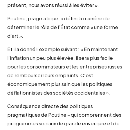
présent, nous avons réussi à les éviter ».
Poutine, pragmatique, a défini la manière de
déterminer le rôle de l’État comme « une forme
d’art ».
Et il a donné l’exemple suivant : « En maintenant
l’inflation un peu plus élevée, il sera plus facile
pour les consommateurs et les entreprises russes
de rembourser leurs emprunts. C’est
économiquement plus sain que les politiques
déflationnistes des sociétés occidentales ».
Conséquence directe des politiques
pragmatiques de Poutine – qui comprennent des
programmes sociaux de grande envergure et de