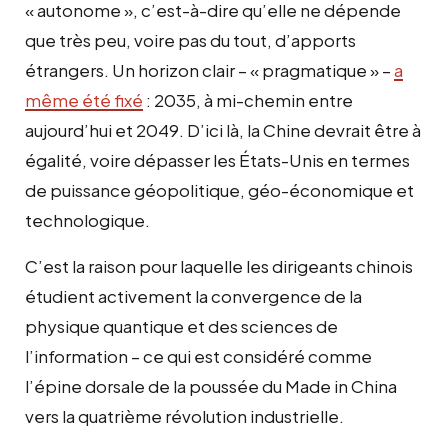
« autonome », c’est-à-dire qu’elle ne dépende
que très peu, voire pas du tout, d’apports
étrangers. Un horizon clair – « pragmatique » –
a
même été fixé
: 2035, à mi-chemin entre
aujourd’hui et 2049. D’ici là, la Chine devrait être à
égalité, voire dépasser les États-Unis en termes
de puissance géopolitique, géo-économique et
technologique.
C’est la raison pour laquelle les dirigeants chinois
étudient activement la convergence de la
physique quantique et des sciences de
l’information – ce qui est considéré comme
l’épine dorsale de la poussée du Made in China
vers la quatrième révolution industrielle.