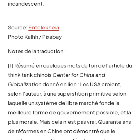
incandescent.
Source:
Entelekheia
Photo Kalhh / Pixabay
Notes de la traduction :
[1] Résumé en quelques mots du ton de l’article du
think tank chinois
Center for China and
Globalization
donné en lien : Les USA croient,
selon l’auteur, à une superstition primitive selon
laquelle un système de libre marché fonde la
meilleure forme de gouvernement possible, et la
plus morale. Mais cela n’est pas vrai. Quarante ans
de réformes en Chine ont démontré que le