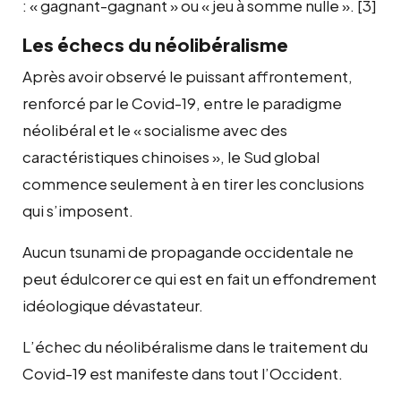
: « gagnant-gagnant » ou « jeu à somme nulle ». [3]
Les échecs du néolibéralisme
Après avoir observé le puissant affrontement,
renforcé par le Covid-19, entre le paradigme
néolibéral et le « socialisme avec des
caractéristiques chinoises », le Sud global
commence seulement à en tirer les conclusions
qui s’imposent.
Aucun tsunami de propagande occidentale ne
peut édulcorer ce qui est en fait un effondrement
idéologique dévastateur.
L’échec du néolibéralisme dans le traitement du
Covid-19 est manifeste dans tout l’Occident.