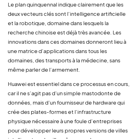
Le plan quinquennal indique clairement que les
deux vecteurs clés sont l’intelligence artificielle
et la robotique, domaine dans lesquels la
recherche chinoise est déjà très avancée. Les
innovations dans ces domaines donneront lieu à
une matrice d’applications dans tous les
domaines, des transports à la médecine, sans
même parler de l’armement.
Huawei est essentiel dans ce processus en cours,
car il ne s’agit pas d’un simple mastodonte de
données, mais d’un fournisseur de hardware qui
crée des plates-formes et l’infrastructure
physique nécessaire à une foule d’entreprises
pour développer leurs propres versions de villes