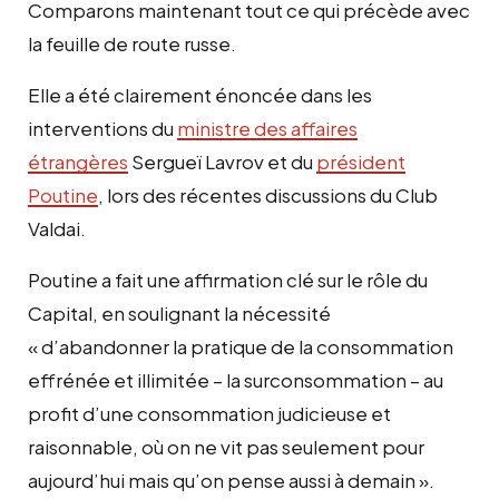
Comparons maintenant tout ce qui précède avec
la feuille de route russe.
Elle a été clairement énoncée dans les
interventions du
ministre des affaires
étrangères
Sergueï Lavrov et du
président
Poutine
, lors des récentes discussions du Club
Valdai.
Poutine a fait une affirmation clé sur le rôle du
Capital, en soulignant la nécessité
« d’abandonner la pratique de la consommation
effrénée et illimitée – la surconsommation – au
profit d’une consommation judicieuse et
raisonnable, où on ne vit pas seulement pour
aujourd’hui mais qu’on pense aussi à demain ».