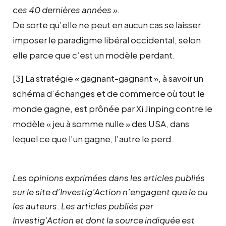
ces 40 dernières années ».
De sorte qu’elle ne peut en aucun cas se laisser
imposer le paradigme libéral occidental, selon
elle parce que c’est un modèle perdant.
[3] La stratégie « gagnant-gagnant », à savoir un
schéma d’échanges et de commerce où tout le
monde gagne, est prônée par Xi Jinping contre le
modèle « jeu à somme nulle » des USA, dans
lequel ce que l’un gagne, l’autre le perd.
Les opinions exprimées dans les articles publiés
sur le site d’Investig’Action n’engagent que le ou
les auteurs. Les articles publiés par
Investig’Action et dont la source indiquée est