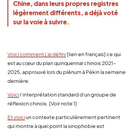
Chine, dans leurs propres registres
légèrement différents, a déjà voté
sur la voie à suivre.
Voici comment j’ai défini
[lien en français] ce qui
est au cœur du plan quinquennal chinois 2021-
2025, approuvé lors du plénum à Pékin la semaine
dernière.
Voici
l’interprétation standard d’un groupe de
réflexion chinois. [Voir note 1]
Et voici
un contexte particulièrement pertinent
qui montre à quel point la sinophobie est