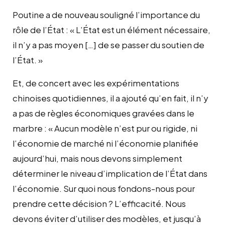
Poutine a de nouveau souligné l’importance du
rôle de l’État : « L’État est un élément nécessaire,
il n’y a pas moyen […] de se passer du soutien de
l’État. »
Et, de concert avec les expérimentations
chinoises quotidiennes, il a ajouté qu’en fait, il n’y
a pas de règles économiques gravées dans le
marbre : « Aucun modèle n’est pur ou rigide, ni
l’économie de marché ni l’économie planifiée
aujourd’hui, mais nous devons simplement
déterminer le niveau d’implication de l’État dans
l’économie. Sur quoi nous fondons-nous pour
prendre cette décision ? L’efficacité. Nous
devons éviter d’utiliser des modèles, et jusqu’à