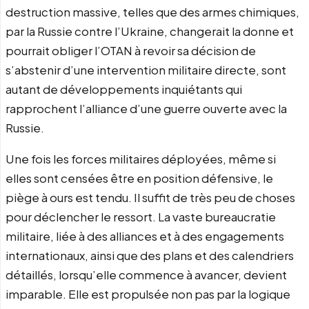
destruction massive, telles que des armes chimiques,
par la Russie contre l’Ukraine, changerait la donne et
pourrait obliger l’OTAN à revoir sa décision de
s’abstenir d’une intervention militaire directe, sont
autant de développements inquiétants qui
rapprochent l’alliance d’une guerre ouverte avec la
Russie.
Une fois les forces militaires déployées, même si
elles sont censées être en position défensive, le
piège à ours est tendu. Il suffit de très peu de choses
pour déclencher le ressort. La vaste bureaucratie
militaire, liée à des alliances et à des engagements
internationaux, ainsi que des plans et des calendriers
détaillés, lorsqu’elle commence à avancer, devient
imparable. Elle est propulsée non pas par la logique