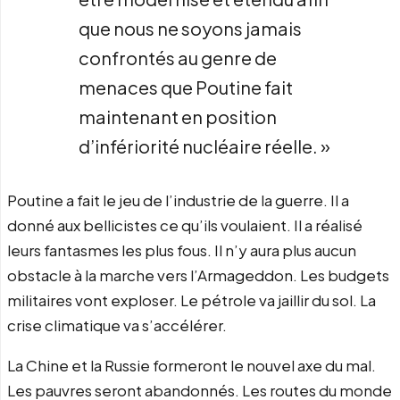
que nous ne soyons jamais
confrontés au genre de
menaces que Poutine fait
maintenant en position
d’infériorité nucléaire réelle. »
Poutine a fait le jeu de l’industrie de la guerre. Il a
donné aux bellicistes ce qu’ils voulaient. Il a réalisé
leurs fantasmes les plus fous. Il n’y aura plus aucun
obstacle à la marche vers l’Armageddon. Les budgets
militaires vont exploser. Le pétrole va jaillir du sol. La
crise climatique va s’accélérer.
La Chine et la Russie formeront le nouvel axe du mal.
Les pauvres seront abandonnés. Les routes du monde