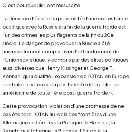
C’est pourquoi ils l’ont ressuscité.
La décision d’écarter la possibilité d’une coexistence
pacifique avec la Russie à la fin de la guerre froide est
l’un des crimes les plus flagrants de la fin du 20e
siècle. Le danger de provoquer la Russie a été
universellement compris avec l’effondrement de
l’Union soviétique, y compris par des élites politiques
aussi diverses que Henry Kissinger et George F.
Kennan, qui a qualifié l’expansion de l’OTAN en Europe
centrale de « l’erreur la plus funeste de la politique
américaine de toute l’ère post-guerre froide ».
Cette provocation, violation d’une promesse de ne
pas étendre l’OTAN au-delà des frontières d’une
Allemagne unifiée, a vu la Pologne, la Hongrie, la
République tchèque, la Bulgarie, l’Estonie, la