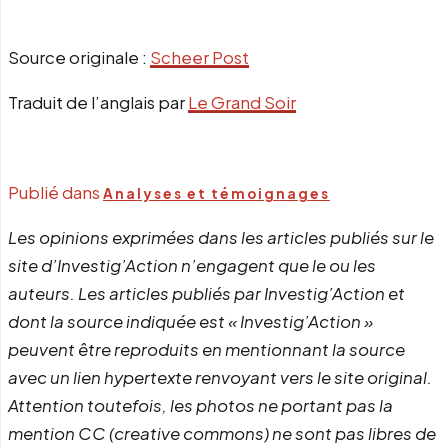
Source originale :
Scheer Post
Traduit de l’anglais par
Le Grand Soir
Publié dans
Analyses et témoignages
Les opinions exprimées dans les articles publiés sur le
site d’Investig’Action n’engagent que le ou les
auteurs. Les articles publiés par Investig’Action et
dont la source indiquée est « Investig’Action »
peuvent être reproduits en mentionnant la source
avec un lien hypertexte renvoyant vers le site original.
Attention toutefois, les photos ne portant pas la
mention CC (creative commons) ne sont pas libres de