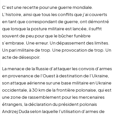
C’est une recette pour une guerre mondiale.
L’histoire, ainsi que tous les conflits que j’ai couverts
en tant que correspondant de guerre, ont démontré
que lorsque la posture militaire est lancée, il suffit
souvent de peu pour que le bûcher funèbre
s’embrase. Une erreur. Un dépassement des limites.
Un pari militaire de trop. Une provocation de trop. Un
acte de désespoir.
La menace de la Russie d’attaquer les convois d’armes
en provenance de l’Ouest à destination de l’Ukraine,
son attaque aérienne sur une base militaire en Ukraine
occidentale, à 30 km de la frontière polonaise, qui est
une zone de rassemblement pour les mercenaires
étrangers, la déclaration du président polonais
Andrzej Duda selon laquelle l’utilisation d’armes de