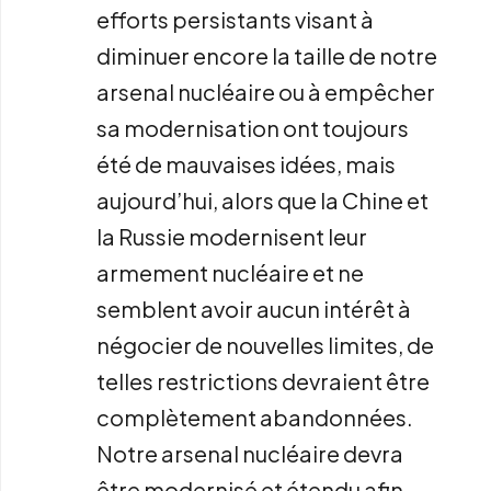
efforts persistants visant à
diminuer encore la taille de notre
arsenal nucléaire ou à empêcher
sa modernisation ont toujours
été de mauvaises idées, mais
aujourd’hui, alors que la Chine et
la Russie modernisent leur
armement nucléaire et ne
semblent avoir aucun intérêt à
négocier de nouvelles limites, de
telles restrictions devraient être
complètement abandonnées.
Notre arsenal nucléaire devra
être modernisé et étendu afin