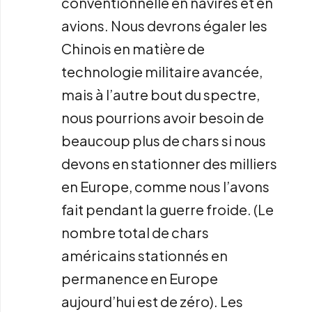
conventionnelle en navires et en
avions. Nous devrons égaler les
Chinois en matière de
technologie militaire avancée,
mais à l’autre bout du spectre,
nous pourrions avoir besoin de
beaucoup plus de chars si nous
devons en stationner des milliers
en Europe, comme nous l’avons
fait pendant la guerre froide. (Le
nombre total de chars
américains stationnés en
permanence en Europe
aujourd’hui est de zéro). Les