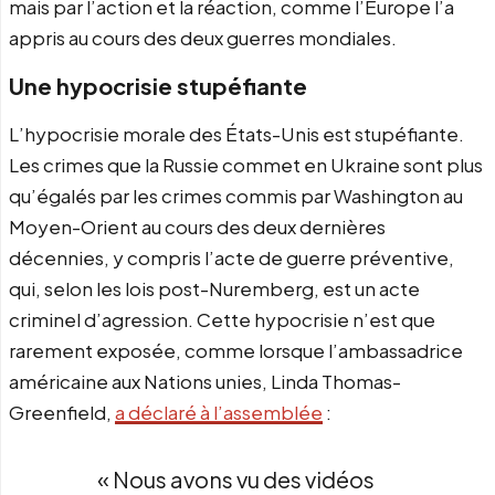
mais par l’action et la réaction, comme l’Europe l’a
appris au cours des deux guerres mondiales.
Une hypocrisie stupéfiante
L’hypocrisie morale des États-Unis est stupéfiante.
Les crimes que la Russie commet en Ukraine sont plus
qu’égalés par les crimes commis par Washington au
Moyen-Orient au cours des deux dernières
décennies, y compris l’acte de guerre préventive,
qui, selon les lois post-Nuremberg, est un acte
criminel d’agression. Cette hypocrisie n’est que
rarement exposée, comme lorsque l’ambassadrice
américaine aux Nations unies, Linda Thomas-
Greenfield,
a déclaré à l’assemblée
:
« Nous avons vu des vidéos