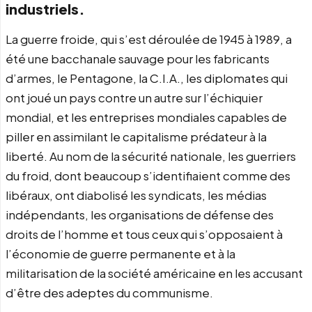
industriels.
La guerre froide, qui s’est déroulée de 1945 à 1989, a
été une bacchanale sauvage pour les fabricants
d’armes, le Pentagone, la C.I.A., les diplomates qui
ont joué un pays contre un autre sur l’échiquier
mondial, et les entreprises mondiales capables de
piller en assimilant le capitalisme prédateur à la
liberté. Au nom de la sécurité nationale, les guerriers
du froid, dont beaucoup s’identifiaient comme des
libéraux, ont diabolisé les syndicats, les médias
indépendants, les organisations de défense des
droits de l’homme et tous ceux qui s’opposaient à
l’économie de guerre permanente et à la
militarisation de la société américaine en les accusant
d’être des adeptes du communisme.