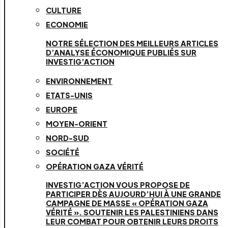
CULTURE
ECONOMIE
NOTRE SÉLECTION DES MEILLEURS ARTICLES
D’ANALYSE ÉCONOMIQUE PUBLIÉS SUR
INVESTIG’ACTION
ENVIRONNEMENT
ETATS-UNIS
EUROPE
MOYEN-ORIENT
NORD-SUD
SOCIÉTÉ
OPÉRATION GAZA VÉRITÉ
INVESTIG’ACTION VOUS PROPOSE DE
PARTICIPER DÈS AUJOURD’HUI À UNE GRANDE
CAMPAGNE DE MASSE « OPÉRATION GAZA
VÉRITÉ ». SOUTENIR LES PALESTINIENS DANS
LEUR COMBAT POUR OBTENIR LEURS DROITS