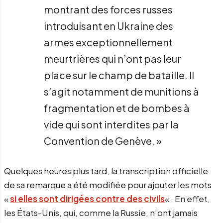
montrant des forces russes
introduisant en Ukraine des
armes exceptionnellement
meurtrières qui n’ont pas leur
place sur le champ de bataille. Il
s’agit notamment de munitions à
fragmentation et de bombes à
vide qui sont interdites par la
Convention de Genève. »
Quelques heures plus tard, la transcription officielle
de sa remarque a été modifiée pour ajouter les mots
«
si elles sont dirigées contre des civils
« . En effet,
les États-Unis, qui, comme la Russie, n’ont jamais