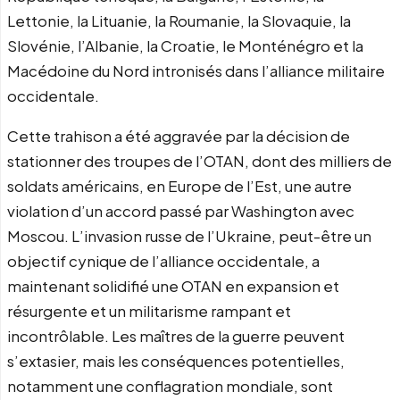
Lettonie, la Lituanie, la Roumanie, la Slovaquie, la
Slovénie, l’Albanie, la Croatie, le Monténégro et la
Macédoine du Nord intronisés dans l’alliance militaire
occidentale.
Cette trahison a été aggravée par la décision de
stationner des troupes de l’OTAN, dont des milliers de
soldats américains, en Europe de l’Est, une autre
violation d’un accord passé par Washington avec
Moscou. L’invasion russe de l’Ukraine, peut-être un
objectif cynique de l’alliance occidentale, a
maintenant solidifié une OTAN en expansion et
résurgente et un militarisme rampant et
incontrôlable. Les maîtres de la guerre peuvent
s’extasier, mais les conséquences potentielles,
notamment une conflagration mondiale, sont