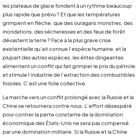
les plateaux de glace fondent à un rythme beaucoup
plus rapide que prévu ? Et que les températures
grimpent en flèche, que des ouragans monstres, des
inondations, des sécheresses et des feux de forêt
dévastent la terre ? Face à la plus grave crise
existentielle qu’ait connue l’espèce humaine, et la
plupart des autres espèces, les élites dirigeantes
alimentent un conflit qui fait grimper le prix du pétrole
et stimule l’industrie de l’extraction des combustibles
fossiles. C’est une folie collective.
La marche vers un conflit prolongé avec la Russie et la
Chine se retournera contre nous. L’effort désespéré
pour contrer la perte constante de la domination
économique des États-Unis ne sera pas compensé
par une domination militaire. Si la Russie et la Chine