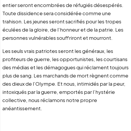
entier seront encombrées de réfugiés désespérés.
Toute dissidence sera considérée comme une
trahison. Les jeunes seront sacrifiés pour les tropes
éculées de la gloire, de l’honneur et de la patrie. Les
personnes vulnérables souffriront et mourront.
Les seuls vrais patriotes seront les généraux, les
profiteurs de guerre, les opportunistes, les courtisans
des médias et les démagogues qui réclament toujours
plus de sang. Les marchands de mort règnent comme
des dieux de l’Olympe. Et nous, intimidés par la peur,
intoxiqués par la guerre, emportés par l’hystérie
collective, nous réclamons notre propre
anéantissement.