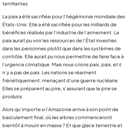
terrifiantes.
La paix a été sacrifiée pour l’hégémonie mondiale des
États-Unis. Elle a été sacrifiée pour les milliards de
bénéfices réalisés par l’industrie de l’armement. La
paix aurait pu voir les ressources de l’État investies
dans les personnes plutôt que dans les systèmes de
contrôle. Elle aurait pu nous permettre de faire face à
l’urgence climatique. Mais nous crions paix, paix, et il
n’y a pas de paix. Les nations se réarment
frénétiquement, menaçant d’une guerre nucléaire.
Elles se préparent au pire, s’assurant que le pire se
produira.
Alors qu’importe si l’Amazonie arrive à son point de
basculement final, où les arbres commenceront
bientôt à mourir en masse ? Et que glace terrestre et