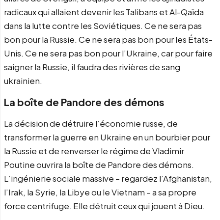
radicaux qui allaient devenir les Talibans et Al-Qaïda
dans la lutte contre les Soviétiques. Ce ne sera pas
bon pour la Russie. Ce ne sera pas bon pour les États-
Unis. Ce ne sera pas bon pour l’Ukraine, car pour faire
saigner la Russie, il faudra des rivières de sang
ukrainien.
La boîte de Pandore des démons
La décision de détruire l’économie russe, de
transformer la guerre en Ukraine en un bourbier pour
la Russie et de renverser le régime de Vladimir
Poutine ouvrira la boîte de Pandore des démons.
L’ingénierie sociale massive – regardez l’Afghanistan,
l’Irak, la Syrie, la Libye ou le Vietnam – a sa propre
force centrifuge. Elle détruit ceux qui jouent à Dieu.