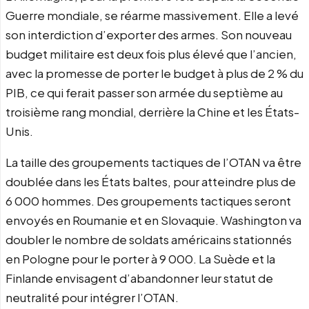
Guerre mondiale, se réarme massivement. Elle a levé
son interdiction d’exporter des armes. Son nouveau
budget militaire est deux fois plus élevé que l’ancien,
avec la promesse de porter le budget à plus de 2 % du
PIB, ce qui ferait passer son armée du septième au
troisième rang mondial, derrière la Chine et les États-
Unis.
La taille des groupements tactiques de l’OTAN va être
doublée dans les États baltes, pour atteindre plus de
6 000 hommes. Des groupements tactiques seront
envoyés en Roumanie et en Slovaquie. Washington va
doubler le nombre de soldats américains stationnés
en Pologne pour le porter à 9 000. La Suède et la
Finlande envisagent d’abandonner leur statut de
neutralité pour intégrer l’OTAN.