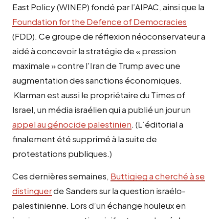
East Policy (WINEP) fondé par l’AIPAC, ainsi que la
Foundation for the Defence of Democracies
(FDD). Ce groupe de réflexion néoconservateur a
aidé à concevoir la stratégie de « pression
maximale » contre l’Iran de Trump avec une
augmentation des sanctions économiques.
Klarman est aussi le propriétaire du Times of
Israel, un média israélien qui a publié un jour un
appel au génocide palestinien
. (L’éditorial a
finalement été supprimé à la suite de
protestations publiques.)
Ces dernières semaines,
Buttigieg a cherché à se
distinguer
de Sanders sur la question israélo-
palestinienne. Lors d’un échange houleux en