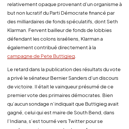
relativement opaque provenant d’un organisme à
but non lucratif du Parti Démocrate financé par
des milliardaires de fonds spéculatifs, dont Seth
Klarman. Fervent bailleur de fonds de lobbies
défendant les colons israéliens, Klarman a
également contribué directement à la
campagne de Pete Buttigieg
.
Le retard dans la publication des résultats du vote
a privé le sénateur Bernier Sanders d’un discours
de victoire. Il était le vainqueur présumé de ce
premier vote des primaires démocrates. Bien
qu’aucun sondage n’indiquait que Buttigieg avait
gagné, celui qui est maire de South Bend, dans
l’Indiana, s’est tourné vers Twitter pour se