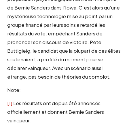
de Bernie Sanders dans l’Iowa. C’est alors qu’une
mystérieuse technologie mise au point par un
groupe financé par leurs soins a retardé les
résultats du vote, empêchant Sanders de
prononcer son discours de victoire. Pete
Buttigieig, le candidat que la plupart de ces élites
soutenaient, a profité du moment pour se
déclarer vainqueur. Avec un scénario aussi
étrange, pas besoin de théories du complot.
Note:
[1]
Les résultats ont depuis été annoncés
officiellement et donnent Bernie Sanders
vainqueur.