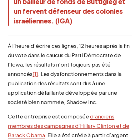
un bailleur de fonds de Buttigieg et
un fervent défenseur des colonies
israéliennes. (IGA)
À l’heure d’écrire ces lignes, 12 heures après la fin
du vote dans le caucus du Parti Démocrate de
l’Iowa, les résultats n’ont toujours pas été
annoncés
[1]
. Les dysfonctionnements dans la
publication des résultats sont dus à une
application défaillante développée par une
société bien nommée, Shadow Inc.
Cette entreprise est composée
d’anciens
membres des campagnes d’Hillary Clinton et de
Barack Obama
. Elle a été créée à partir d’argent