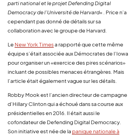
parti national et le projet Defending Digital
Democracy de l’Université de Harvard
« . Price n’a
cependant pas donné de détails sur sa
collaboration avec le groupe de Harvard.
Le
New York Times
a rapporté que cette même
équipe s’était associée aux Démocrates de l’Iowa
pour organiser un «exercice des pires scénarios»
incluant de possibles menaces étrangères. Mais
l’article était également vague sur les détails.
Robby Mook est l’ancien directeur de campagne
d’Hillary Clinton qui a échoué dans sa course aux
présidentielles en 2016. Il était aussi le
cofondateur de Defending Digital Democracy.
Son initiative est née de la
panique nationale à