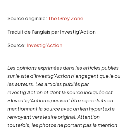
Source originale:
The Grey Zone
Traduit de l’anglais par Investig’Action
Source:
Investig’Action
Les opinions exprimées dans les articles publiés
sur le site d’Investig’Action n’engagent que le ou
les auteurs. Les articles publiés par
Investig’Action et dont la source indiquée est
« Investig’Action » peuvent être reproduits en
mentionnant la source avec un lien hypertexte
renvoyant vers le site original.
Attention
toutefois, les photos ne portant pas la mention