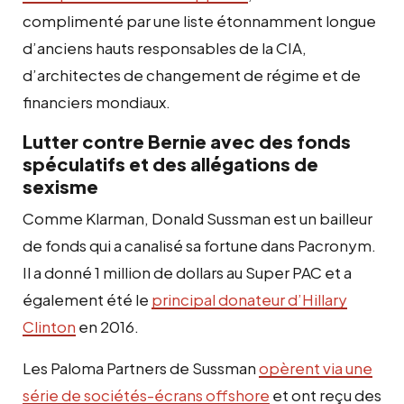
complimenté par une liste étonnamment longue
d’anciens hauts responsables de la CIA,
d’architectes de changement de régime et de
financiers mondiaux.
Lutter contre Bernie avec des fonds
spéculatifs et des allégations de
sexisme
Comme Klarman, Donald Sussman est un bailleur
de fonds qui a canalisé sa fortune dans Pacronym.
Il a donné 1 million de dollars au Super PAC et a
également été le
principal donateur d’Hillary
Clinton
en 2016.
Les Paloma Partners de Sussman
opèrent via une
série de sociétés-écrans offshore
et ont reçu des