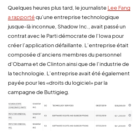
Quelques heures plus tard, le journaliste
Lee Fang
a rapporté
qu’une entreprise technologique
jusque-là inconnue, Shadow Inc., avait passé un
contrat avec le Parti démocrate de l’Iowa pour
créer l’application défaillante. L’entreprise était
composée d’anciens membres du personnel
d’Obama et de Clinton ainsi que de l’industrie de
la technologie. L’entreprise avait été également
payée pour les «droits du logiciel» par la
campagne de Buttigieg.