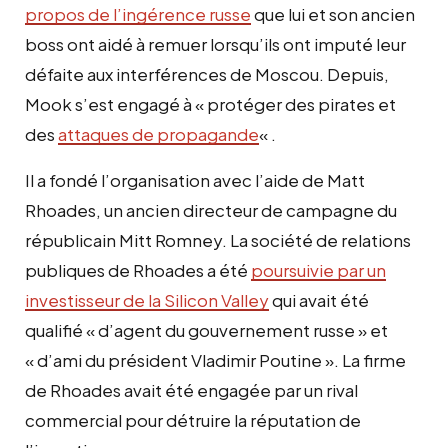
propos de l’ingérence russe
que lui et son ancien
boss ont aidé à remuer lorsqu’ils ont imputé leur
défaite aux interférences de Moscou. Depuis,
Mook s’est engagé à « protéger des pirates et
des
attaques de propagande
« .
Il a fondé l’organisation avec l’aide de Matt
Rhoades, un ancien directeur de campagne du
républicain Mitt Romney. La société de relations
publiques de Rhoades a été
poursuivie par un
investisseur de la Silicon Valley
qui avait été
qualifié « d’agent du gouvernement russe » et
« d’ami du président Vladimir Poutine ». La firme
de Rhoades avait été engagée par un rival
commercial pour détruire la réputation de