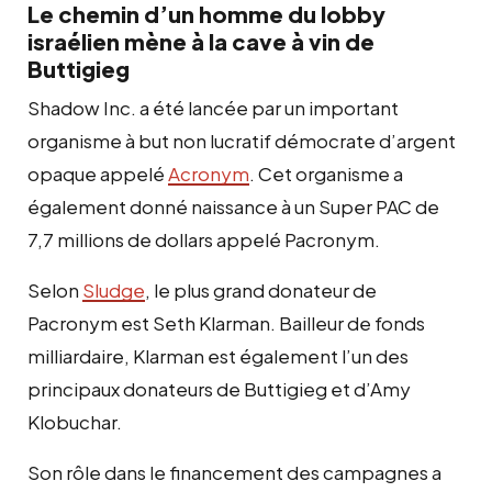
Le chemin d’un homme du lobby
israélien mène à la cave à vin de
Buttigieg
Shadow Inc. a été lancée par un important
organisme à but non lucratif démocrate d’argent
opaque appelé
Acronym
. Cet organisme a
également donné naissance à un Super PAC de
7,7 millions de dollars appelé Pacronym.
Selon
Sludge
, le plus grand donateur de
Pacronym est Seth Klarman. Bailleur de fonds
milliardaire, Klarman est également l’un des
principaux donateurs de Buttigieg et d’Amy
Klobuchar.
Son rôle dans le financement des campagnes a