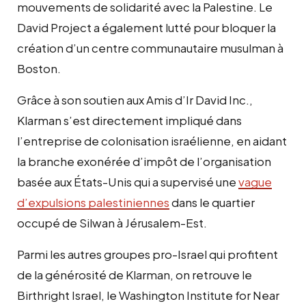
mouvements de solidarité avec la Palestine. Le
David Project a également lutté pour bloquer la
création d’un centre communautaire musulman à
Boston.
Grâce à son soutien aux Amis d’Ir David Inc.,
Klarman s’est directement impliqué dans
l’entreprise de colonisation israélienne, en aidant
la branche exonérée d’impôt de l’organisation
basée aux États-Unis qui a supervisé une
vague
d’expulsions palestiniennes
dans le quartier
occupé de Silwan à Jérusalem-Est.
Parmi les autres groupes pro-Israel qui profitent
de la générosité de Klarman, on retrouve le
Birthright Israel, le Washington Institute for Near