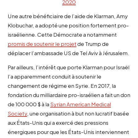
2020
Une autre bénéficiaire de l’aide de Klarman, Amy
Klobuchar, a adopté une position fortement pro-
israélienne. Cette Démocrate a notamment
promis de soutenir le projet
de Trump de
déplacer l’ambassade US de Tel Aviv à Jérusalem.
Par ailleurs, l’intérêt que porte Klarman pour Israël
l’a apparemment conduit à soutenir le
changement de régime en Syrie. En 2017, la
fondation du milliardaire pro-israélien a fait un don
de 100 000 $ à la
Syrian American Medical
Society
, une organisation à but non lucratif basée
aux États-Unis qui a exercé des pressions
énergiques pour que les États-Unis interviennent