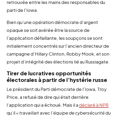
retrouvée entre les mains des responsables du
parti de l’Iowa.
Bien qu’une opération démocrate d’argent
opaque se soit avérée être la source de
l’application défaillante, les soupçons se sont
initialement concentrés sur l’ancien directeur de
campagne d’Hillary Clinton, Robby Mook, et son
projet d’intégrité des élections lié au Russiagate.
Tirer de lucratives opportunités
électorales à partir de l’hystérie russe
Le président du Parti démocrate de l’Iowa, Troy
Price, a refusé de dire qui était derrière
l’application qui a échoué. Mais il a
déclaré à NPR
qu’il «
travaillait avec l’équipe de cybersécurité du