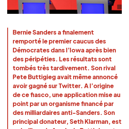
Bernie Sanders a finalement
remporté le premier caucus des
Démocrates dans l’Iowa après bien
des péripéties. Les résultats sont
tombés très tardivement. Son rival
Pete Buttigieg avait même annoncé
avoir gagné sur Twitter. A l’origine
de ce fiasco, une application mise au
point par un organisme financé par
des milliardaires anti-Sanders. Son
principal donateur, Seth Klarman, est