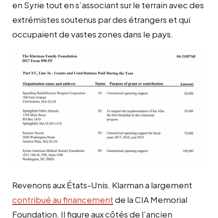
en Syrie tout en s’associant sur le terrain avec des
extrémistes soutenus par des étrangers et qui
occupaient de vastes zones dans le pays.
Revenons aux États-Unis. Klarman a largement
contribué au financement
de la CIA Memorial
Foundation. Il figure aux côtés de l’ancien