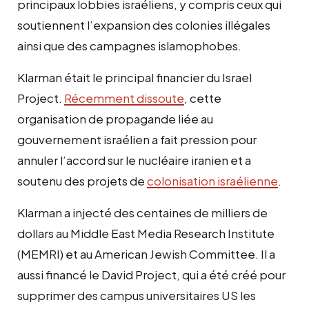
principaux lobbies israéliens, y compris ceux qui
soutiennent l’expansion des colonies illégales
ainsi que des campagnes islamophobes.
Klarman était le principal financier du Israel
Project.
Récemment dissoute
, cette
organisation de propagande liée au
gouvernement israélien a fait pression pour
annuler l’accord sur le nucléaire iranien et a
soutenu des projets de
colonisation israélienne
.
Klarman a injecté des centaines de milliers de
dollars au Middle East Media Research Institute
(MEMRI) et au American Jewish Committee. Il a
aussi financé le David Project, qui a été créé pour
supprimer des campus universitaires US les