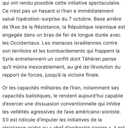
qui ont rendu possible cette initiative spectaculaire.
Ce n’est pas un hasard si l’Iran a immédiatement
salué l’opération-surprise du 7 octobre. Base arrière
de l’Axe de la Résistance, la République islamique est
engagée dans un bras de fer de longue durée avec
les Occidentaux. Les menaces israéliennes contre
son territoire et les bombardements qui frappent la
Syrie entretiennent un conflit dont Téhéran pense
qu’il mûrira inexorablement, au gré de l’évolution du
rapport de forces, jusqu’à la victoire finale.
Or les capacités militaires de l’Iran, notamment ses
capacités balistiques, le rendent aujourd’hui capable
d’exercer une dissuasion conventionnelle qui inhibe
les velléités agressives de l’axe américano-sioniste.
S’il est ridicule d’imputer les initiatives de la
résistance arabe au « chef d’orchestre iranien », il est