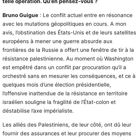
telle opération. Qu’en pensez-vous ?
Bruno Guigue
: Le conflit actuel entre en résonance
avec les mutations géopolitiques en cours. A mon
avis, l’obstination des États-Unis et de leurs satellites
européens à mener une guerre absurde aux
frontières de la Russie a offert une fenêtre de tir à la
résistance palestinienne. Au moment où Washington
est empêtré dans un conflit par procuration qu’il a
orchestré sans en mesurer les conséquences, et ce à
quelques mois d’une élection présidentielle,
l’offensive inattendue de la résistance en territoire
israélien souligne la fragilité de l’État-colon et
déstabilise l’axe impérialiste.
Les alliés des Palestiniens, de leur côté, ont dû leur
fournir des assurances et leur procurer des moyens