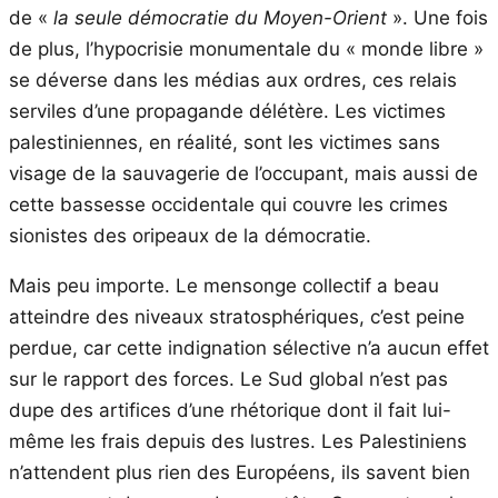
de «
la seule démocratie du Moyen-Orient
». Une fois
de plus, l’hypocrisie monumentale du « monde libre »
se déverse dans les médias aux ordres, ces relais
serviles d’une propagande délétère. Les victimes
palestiniennes, en réalité, sont les victimes sans
visage de la sauvagerie de l’occupant, mais aussi de
cette bassesse occidentale qui couvre les crimes
sionistes des oripeaux de la démocratie.
Mais peu importe. Le mensonge collectif a beau
atteindre des niveaux stratosphériques, c’est peine
perdue, car cette indignation sélective n’a aucun effet
sur le rapport des forces. Le Sud global n’est pas
dupe des artifices d’une rhétorique dont il fait lui-
même les frais depuis des lustres. Les Palestiniens
n’attendent plus rien des Européens, ils savent bien