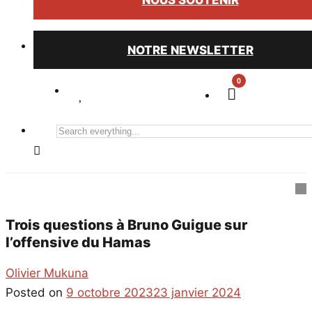
NOUS SOUTENIR
NOTRE NEWSLETTER
0
Search
everything...
Trois questions à Bruno Guigue sur
l’offensive du Hamas
Olivier Mukuna
Posted on
9 octobre 2023
23 janvier 2024