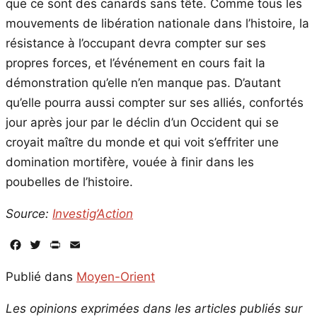
que ce sont des canards sans tête. Comme tous les
mouvements de libération nationale dans l’histoire, la
résistance à l’occupant devra compter sur ses
propres forces, et l’événement en cours fait la
démonstration qu’elle n’en manque pas. D’autant
qu’elle pourra aussi compter sur ses alliés, confortés
jour après jour par le déclin d’un Occident qui se
croyait maître du monde et qui voit s’effriter une
domination mortifère, vouée à finir dans les
poubelles de l’histoire.
Source:
Investig’Action
Facebook
Twitter
PrintFriendly
Email
Publié dans
Moyen-Orient
Les opinions exprimées dans les articles publiés sur