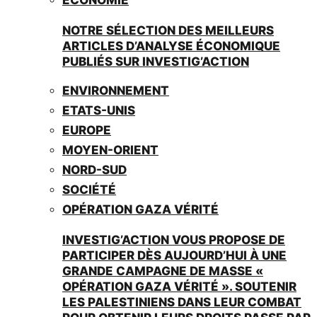
NOTRE SÉLECTION DES MEILLEURS
ARTICLES D’ANALYSE ÉCONOMIQUE
PUBLIÉS SUR INVESTIG’ACTION
ENVIRONNEMENT
ETATS-UNIS
EUROPE
MOYEN-ORIENT
NORD-SUD
SOCIÉTÉ
OPÉRATION GAZA VÉRITÉ
INVESTIG’ACTION VOUS PROPOSE DE
PARTICIPER DÈS AUJOURD’HUI À UNE
GRANDE CAMPAGNE DE MASSE «
OPÉRATION GAZA VÉRITÉ ». SOUTENIR
LES PALESTINIENS DANS LEUR COMBAT