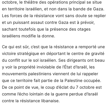
octobre, le théâtre des opérations principal se situe
en territoire israélien, et non dans la bande de Gaza.
Les forces de la résistance vont sans doute se replier
et un puissant assaut contre Gaza est à prévoir,
sachant toutefois que la présence des otages
israéliens modifie la donne.
Ce qui est sûr, c’est que la résistance a remporté une
victoire stratégique en déportant le centre de gravité
du conflit sur le sol israélien. Ses dirigeants ont beau
y voir la propriété inviolable de l’État d’Israël, les
mouvements palestiniens viennent de lui rappeler
que ce territoire fait partie de la Palestine occupée.
De ce point de vue, le coup d’éclat du 7 octobre est
comme l’écho lointain de la guerre perdue d’Israël
contre la résistance libanaise.