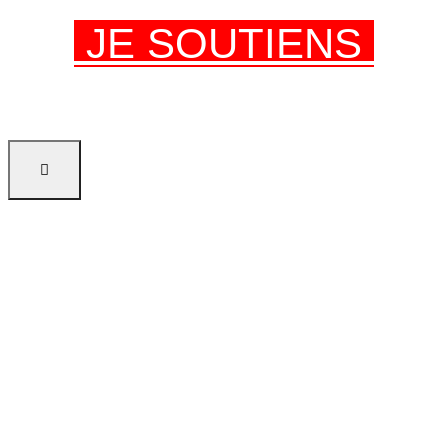
JE SOUTIENS