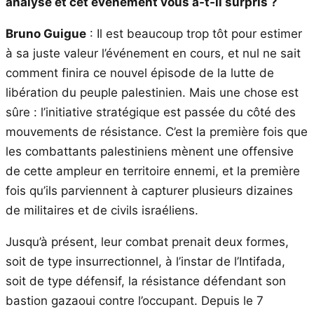
analyse et cet évènement vous a-t-il surpris ?
Bruno Guigue
: Il est beaucoup trop tôt pour estimer
à sa juste valeur l’événement en cours, et nul ne sait
comment finira ce nouvel épisode de la lutte de
libération du peuple palestinien. Mais une chose est
sûre : l’initiative stratégique est passée du côté des
mouvements de résistance. C’est la première fois que
les combattants palestiniens mènent une offensive
de cette ampleur en territoire ennemi, et la première
fois qu’ils parviennent à capturer plusieurs dizaines
de militaires et de civils israéliens.
Jusqu’à présent, leur combat prenait deux formes,
soit de type insurrectionnel, à l’instar de l’Intifada,
soit de type défensif, la résistance défendant son
bastion gazaoui contre l’occupant. Depuis le 7