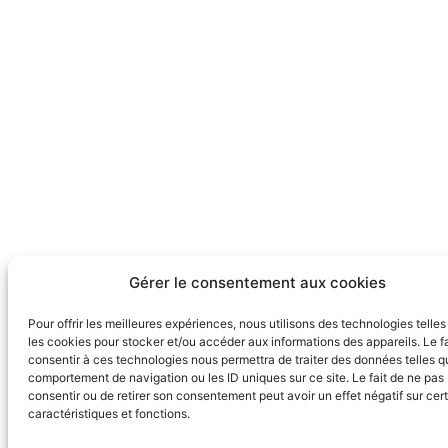
Gérer le consentement aux cookies
Pour offrir les meilleures expériences, nous utilisons des technologies telle
les cookies pour stocker et/ou accéder aux informations des appareils. Le fa
consentir à ces technologies nous permettra de traiter des données telles q
comportement de navigation ou les ID uniques sur ce site. Le fait de ne pas
consentir ou de retirer son consentement peut avoir un effet négatif sur cer
caractéristiques et fonctions.