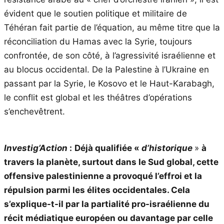
évident que le soutien politique et militaire de
Téhéran fait partie de l’équation, au même titre que la
réconciliation du Hamas avec la Syrie, toujours
confrontée, de son côté, à l’agressivité israélienne et
au blocus occidental. De la Palestine à l’Ukraine en
passant par la Syrie, le Kosovo et le Haut-Karabagh,
le conflit est global et les théâtres d’opérations
s’enchevêtrent.
Investig’Action
:
Déjà qualifiée «
d’historique
»
à
travers la planète, surtout dans le Sud global, cette
offensive palestinienne a provoqué l’effroi et la
répulsion parmi les élites occidentales. Cela
s’explique-t-il par la partialité pro-israélienne du
récit médiatique européen ou davantage par celle