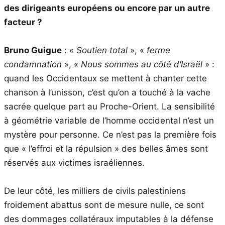
des dirigeants européens ou encore par un autre
facteur ?
Bruno Guigue
: «
Soutien total
», «
ferme
condamnation
», «
Nous sommes au côté d’Israël
» :
quand les Occidentaux se mettent à chanter cette
chanson à l’unisson, c’est qu’on a touché à la vache
sacrée quelque part au Proche-Orient. La sensibilité
à géométrie variable de l’homme occidental n’est un
mystère pour personne. Ce n’est pas la première fois
que « l’effroi et la répulsion » des belles âmes sont
réservés aux victimes israéliennes.
De leur côté, les milliers de civils palestiniens
froidement abattus sont de mesure nulle, ce sont
des dommages collatéraux imputables à la défense