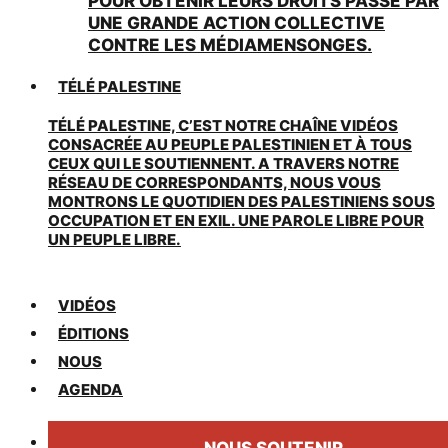
POUR OBTENIR LEURS DROITS PASSE PAR
UNE GRANDE ACTION COLLECTIVE
CONTRE LES MÉDIAMENSONGES.
TÉLÉ PALESTINE
TÉLÉ PALESTINE, C’EST NOTRE CHAÎNE VIDÉOS
CONSACRÉE AU PEUPLE PALESTINIEN ET À TOUS
CEUX QUI LE SOUTIENNENT. A TRAVERS NOTRE
RÉSEAU DE CORRESPONDANTS, NOUS VOUS
MONTRONS LE QUOTIDIEN DES PALESTINIENS SOUS
OCCUPATION ET EN EXIL. UNE PAROLE LIBRE POUR
UN PEUPLE LIBRE.
VIDÉOS
ÉDITIONS
NOUS
AGENDA