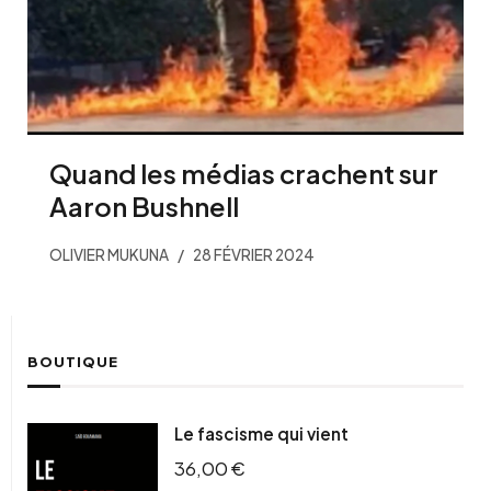
Quand les médias crachent sur
Aaron Bushnell
OLIVIER MUKUNA
28 FÉVRIER 2024
BOUTIQUE
Le fascisme qui vient
36,00
€