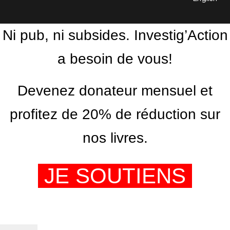
Ni pub, ni subsides. Investig’Action
a besoin de vous!
Devenez donateur mensuel et
profitez de 20% de réduction sur
nos livres.
JE SOUTIENS