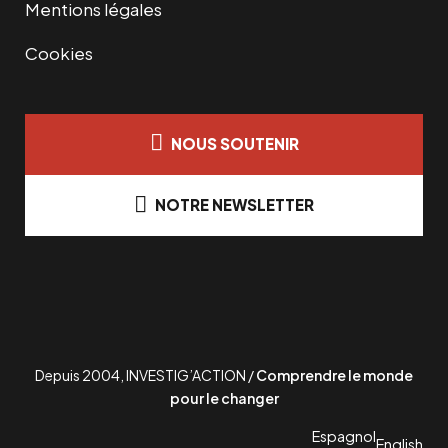
Mentions légales
Cookies
NOUS SOUTENIR
NOTRE NEWSLETTER
Depuis 2004, INVESTIG’ACTION /
Comprendre le monde
pour le changer
Espagnol
English