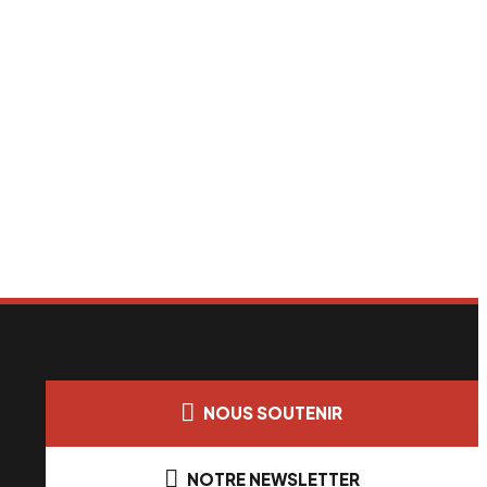
NOUS SOUTENIR
NOTRE NEWSLETTER