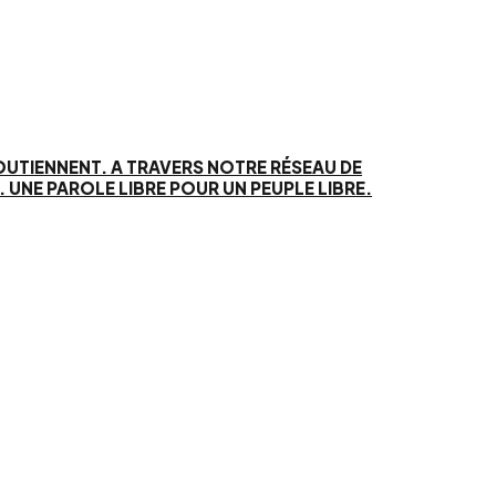
SOUTIENNENT. A TRAVERS NOTRE RÉSEAU DE
UNE PAROLE LIBRE POUR UN PEUPLE LIBRE.