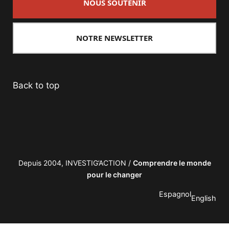
NOUS SOUTENIR
NOTRE NEWSLETTER
Back to top
Depuis 2004, INVESTIG’ACTION /
Comprendre le monde
pour le changer
Espagnol
English