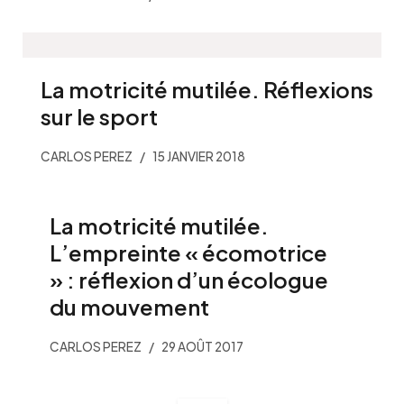
La motricité mutilée. Réflexions
sur le sport
CARLOS PEREZ
15 JANVIER 2018
La motricité mutilée.
L’empreinte « écomotrice
» : réflexion d’un écologue
du mouvement
CARLOS PEREZ
29 AOÛT 2017