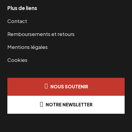
Plus de liens
Contact
Remboursements et retours
Mentions légales
Cookies
NOUS SOUTENIR
NOTRE NEWSLETTER