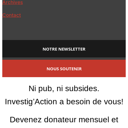
Archives
Contact
NOTRE NEWSLETTER
NOUS SOUTENIR
Ni pub, ni subsides.
Investig’Action a besoin de vous!
Devenez donateur mensuel et