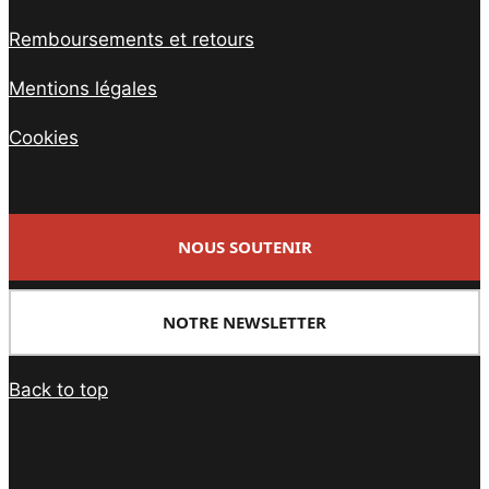
Remboursements et retours
Mentions légales
Cookies
NOUS SOUTENIR
NOTRE NEWSLETTER
Back to top