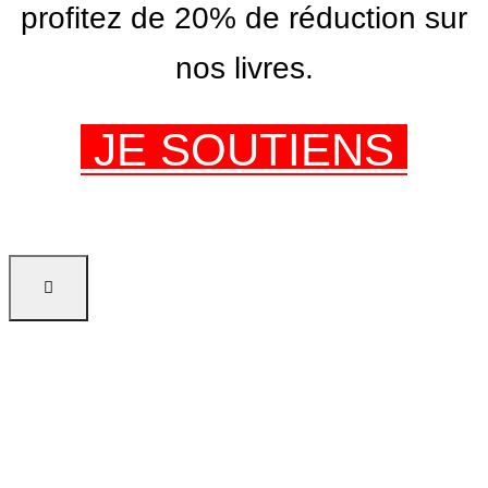
profitez de 20% de réduction sur
nos livres.
JE SOUTIENS