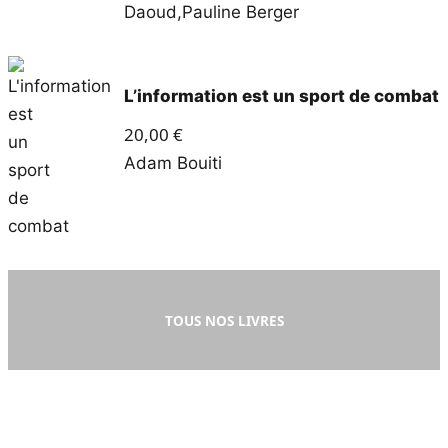
Daoud
,
Pauline Berger
L’information est un sport de combat
20,00
€
Adam Bouiti
TOUS NOS LIVRES