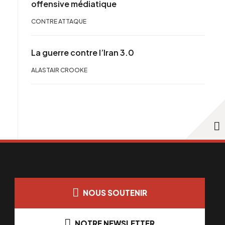
offensive médiatique
CONTRE ATTAQUE
La guerre contre l’Iran 3.0
ALASTAIR CROOKE
NOUS SOUTENIR
NOTRE NEWSLETTER