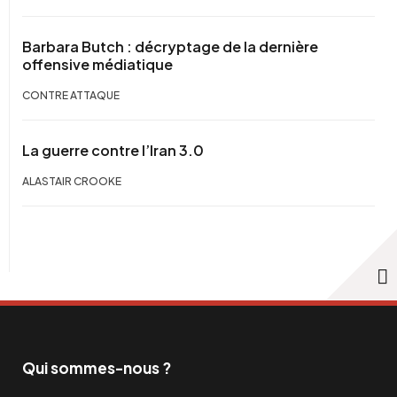
Barbara Butch : décryptage de la dernière
offensive médiatique
CONTRE ATTAQUE
La guerre contre l’Iran 3.0
ALASTAIR CROOKE
Qui sommes-nous ?