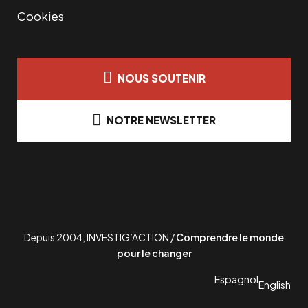
Cookies
NOUS SOUTENIR
NOTRE NEWSLETTER
Depuis 2004, INVESTIG’ACTION /
Comprendre le monde
pour le changer
Espagnol
English