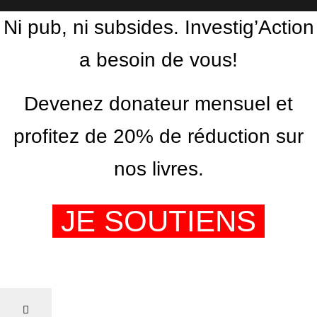
Ni pub, ni subsides. Investig’Action
a besoin de vous!
Devenez donateur mensuel et
profitez de 20% de réduction sur
nos livres.
JE SOUTIENS