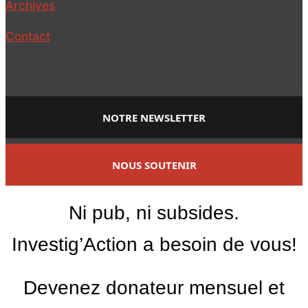
Archives
Contact
NOTRE NEWSLETTER
NOUS SOUTENIR
Ni pub, ni subsides.
Investig’Action a besoin de vous!
Devenez donateur mensuel et