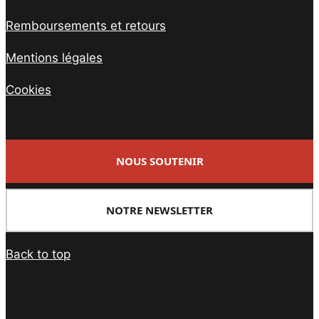
Remboursements et retours
Mentions légales
Cookies
NOUS SOUTENIR
NOTRE NEWSLETTER
Back to top