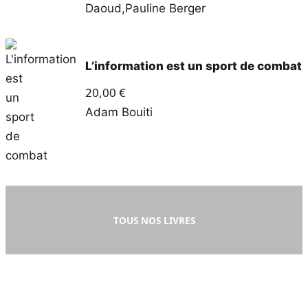
Daoud
,
Pauline Berger
L’information est un sport de combat
20,00
€
Adam Bouiti
TOUS NOS LIVRES