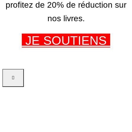
profitez de 20% de réduction sur
nos livres.
JE SOUTIENS