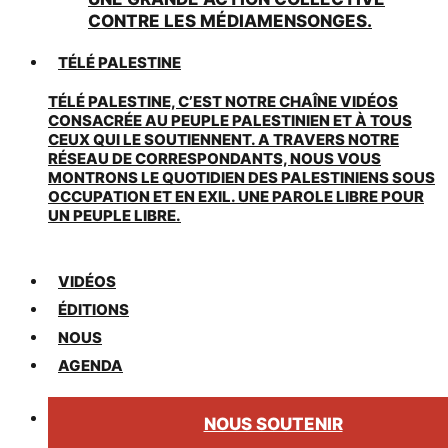
CONTRE LES MÉDIAMENSONGES.
TÉLÉ PALESTINE
TÉLÉ PALESTINE, C’EST NOTRE CHAÎNE VIDÉOS
CONSACRÉE AU PEUPLE PALESTINIEN ET À TOUS
CEUX QUI LE SOUTIENNENT. A TRAVERS NOTRE
RÉSEAU DE CORRESPONDANTS, NOUS VOUS
MONTRONS LE QUOTIDIEN DES PALESTINIENS SOUS
OCCUPATION ET EN EXIL. UNE PAROLE LIBRE POUR
UN PEUPLE LIBRE.
VIDÉOS
ÉDITIONS
NOUS
AGENDA
NOUS SOUTENIR