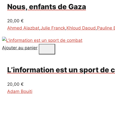
Nous, enfants de Gaza
20,00
€
Ahmed Alazbat
,
Julie Franck
,
Khloud Daoud
,
Pauline 
Ajouter au panier
L’information est un sport de
20,00
€
Adam Bouiti