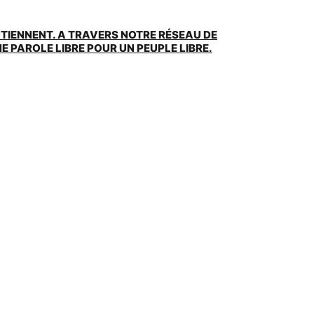
UTIENNENT. A TRAVERS NOTRE RÉSEAU DE
 PAROLE LIBRE POUR UN PEUPLE LIBRE.