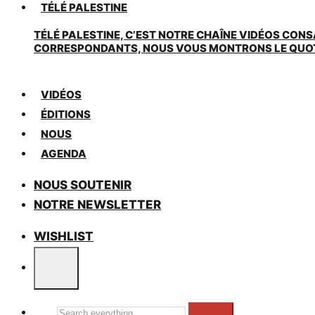
TÉLÉ PALESTINE
TÉLÉ PALESTINE, C’EST NOTRE CHAÎNE VIDÉOS CONS
CORRESPONDANTS, NOUS VOUS MONTRONS LE QUOTIDI
VIDÉOS
ÉDITIONS
NOUS
AGENDA
NOUS SOUTENIR
NOTRE NEWSLETTER
WISHLIST
Search