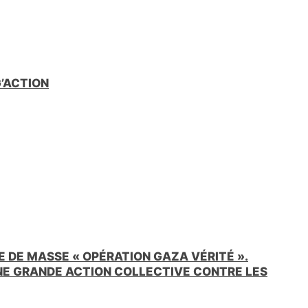
G’ACTION
 DE MASSE « OPÉRATION GAZA VÉRITÉ ».
UNE GRANDE ACTION COLLECTIVE CONTRE LES