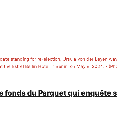
 fonds du Parquet qui enquête su