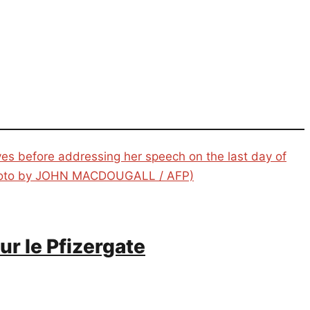
r le Pfizergate