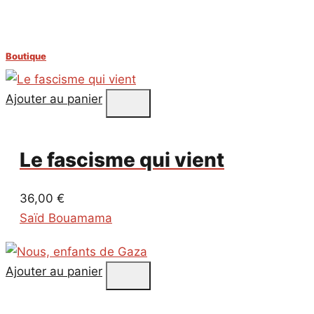
Boutique
Ajouter au panier
Le fascisme qui vient
36,00
€
Saïd Bouamama
Ajouter au panier