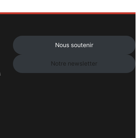
Nous soutenir
Notre newsletter
s