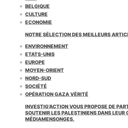
BELGIQUE
CULTURE
ECONOMIE
NOTRE SÉLECTION DES MEILLEURS ARTIC
ENVIRONNEMENT
ETATS-UNIS
EUROPE
MOYEN-ORIENT
NORD-SUD
SOCIÉTÉ
OPÉRATION GAZA VÉRITÉ
INVESTIG’ACTION VOUS PROPOSE DE PAR
SOUTENIR LES PALESTINIENS DANS LEUR
MÉDIAMENSONGES.