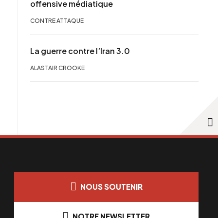
offensive médiatique
CONTRE ATTAQUE
La guerre contre l’Iran 3.0
ALASTAIR CROOKE
NOUS SOUTENIR
NOTRE NEWSLETTER