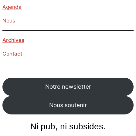
Agenda
Nous
Archives
Contact
Notre newsletter
Nous soutenir
Ni pub, ni subsides.