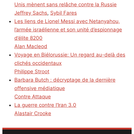
Unis mènent sans relâche contre la Russie
Jeffrey Sachs
,
Sybil Fares
Les liens de Lionel Messi avec Netanyahou,
l’armée israélienne et son unité d’espionnage
d’élite 8200
Alan Macleod
Voyage en Biélorussie: Un regard au-delà des
clichés occidentaux
Philippe Stroot
Barbara Butch : décryptage de la dernière
offensive médiatique
Contre Attaque
La guerre contre l’Iran 3.0
Alastair Crooke