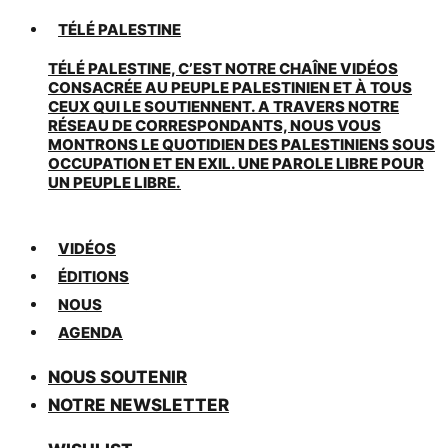
TÉLÉ PALESTINE
TÉLÉ PALESTINE, C’EST NOTRE CHAÎNE VIDÉOS
CONSACRÉE AU PEUPLE PALESTINIEN ET À TOUS
CEUX QUI LE SOUTIENNENT. A TRAVERS NOTRE
RÉSEAU DE CORRESPONDANTS, NOUS VOUS
MONTRONS LE QUOTIDIEN DES PALESTINIENS SOUS
OCCUPATION ET EN EXIL. UNE PAROLE LIBRE POUR
UN PEUPLE LIBRE.
VIDÉOS
ÉDITIONS
NOUS
AGENDA
NOUS SOUTENIR
NOTRE NEWSLETTER