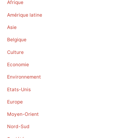
Afrique
Amérique latine
Asie
Belgique
Culture
Economie
Environnement
Etats-Unis
Europe
Moyen-Orient
Nord-Sud