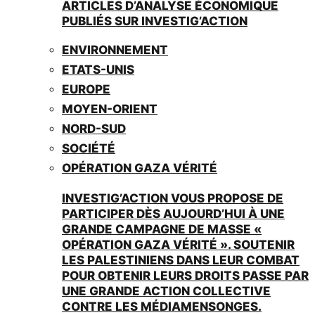
ARTICLES D’ANALYSE ÉCONOMIQUE
PUBLIÉS SUR INVESTIG’ACTION
ENVIRONNEMENT
ETATS-UNIS
EUROPE
MOYEN-ORIENT
NORD-SUD
SOCIÉTÉ
OPÉRATION GAZA VÉRITÉ
INVESTIG’ACTION VOUS PROPOSE DE
PARTICIPER DÈS AUJOURD’HUI À UNE
GRANDE CAMPAGNE DE MASSE «
OPÉRATION GAZA VÉRITÉ ». SOUTENIR
LES PALESTINIENS DANS LEUR COMBAT
POUR OBTENIR LEURS DROITS PASSE PAR
UNE GRANDE ACTION COLLECTIVE
CONTRE LES MÉDIAMENSONGES.