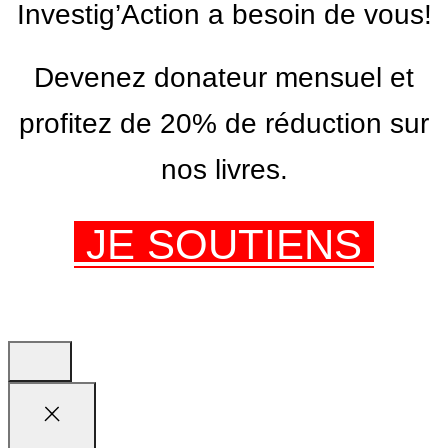
Investig’Action a besoin de vous!
Devenez donateur mensuel et
profitez de 20% de réduction sur
nos livres.
JE SOUTIENS