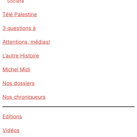
Société
Télé Palestine
3 questions à
Attentions, médias!
L’autre Histoire
Michel Midi
Nos dossiers
Nos chroniqueurs
Editions
Vidéos