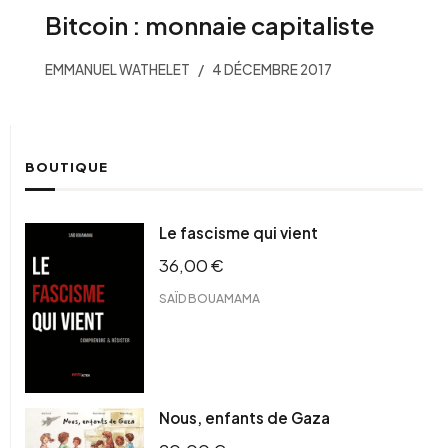
Bitcoin : monnaie capitaliste
EMMANUEL WATHELET
4 DÉCEMBRE 2017
BOUTIQUE
Le fascisme qui vient
36,00
€
SAÏD BOUAMAMA
Nous, enfants de Gaza