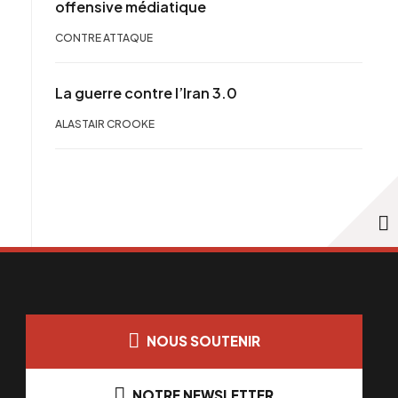
offensive médiatique
CONTRE ATTAQUE
La guerre contre l’Iran 3.0
ALASTAIR CROOKE
NOUS SOUTENIR
NOTRE NEWSLETTER