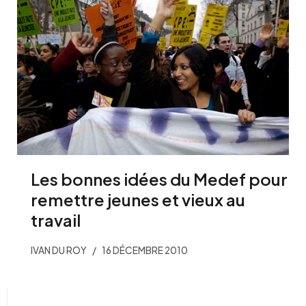
Les bonnes idées du Medef pour
remettre jeunes et vieux au
travail
IVAN DU ROY
16 DÉCEMBRE 2010