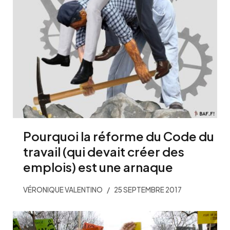
Pourquoi la réforme du Code du
travail (qui devait créer des
emplois) est une arnaque
VÉRONIQUE VALENTINO
25 SEPTEMBRE 2017