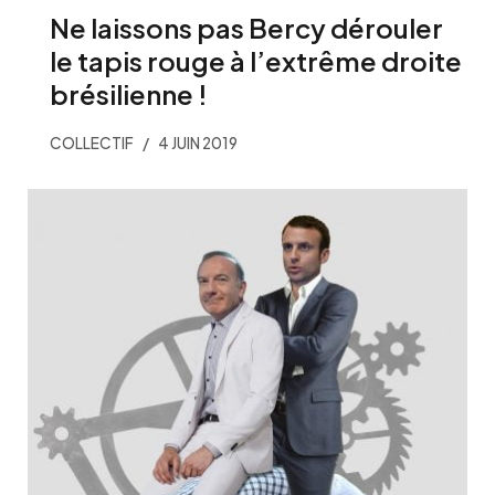
Ne laissons pas Bercy dérouler
le tapis rouge à l’extrême droite
brésilienne !
COLLECTIF
4 JUIN 2019