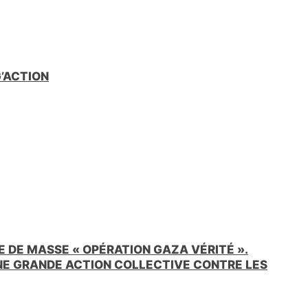
G’ACTION
 DE MASSE « OPÉRATION GAZA VÉRITÉ ».
UNE GRANDE ACTION COLLECTIVE CONTRE LES