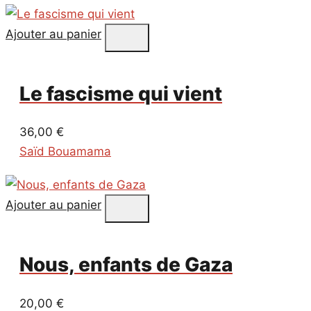
Ajouter au panier
Le fascisme qui vient
36,00
€
Saïd Bouamama
Ajouter au panier
Nous, enfants de Gaza
20,00
€