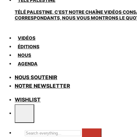
TÉLÉ PALESTINE
TÉLÉ PALESTINE, C’EST NOTRE CHAÎNE VIDÉOS CONS
CORRESPONDANTS, NOUS VOUS MONTRONS LE QUOTIDI
VIDÉOS
ÉDITIONS
NOUS
AGENDA
NOUS SOUTENIR
NOTRE NEWSLETTER
WISHLIST
Search