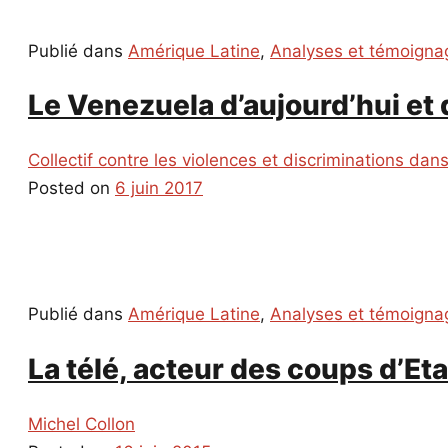
Publié dans
Amérique Latine
,
Analyses et témoigna
Le Venezuela d’aujourd’hui et
Collectif contre les violences et discriminations dans
Posted on
6 juin 2017
Publié dans
Amérique Latine
,
Analyses et témoigna
La télé, acteur des coups d’Et
Michel Collon