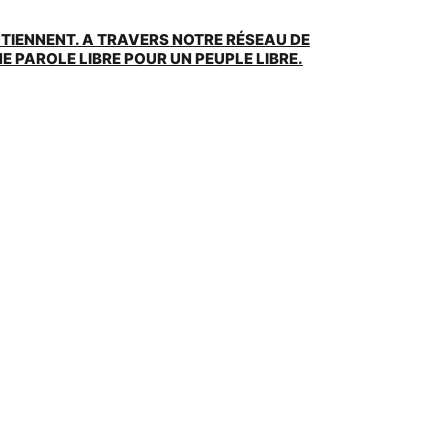
UTIENNENT. A TRAVERS NOTRE RÉSEAU DE
 PAROLE LIBRE POUR UN PEUPLE LIBRE.