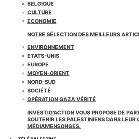
BELGIQUE
CULTURE
ECONOMIE
NOTRE SÉLECTION DES MEILLEURS ARTIC
ENVIRONNEMENT
ETATS-UNIS
EUROPE
MOYEN-ORIENT
NORD-SUD
SOCIÉTÉ
OPÉRATION GAZA VÉRITÉ
INVESTIG’ACTION VOUS PROPOSE DE PAR
SOUTENIR LES PALESTINIENS DANS LEUR
MÉDIAMENSONGES.