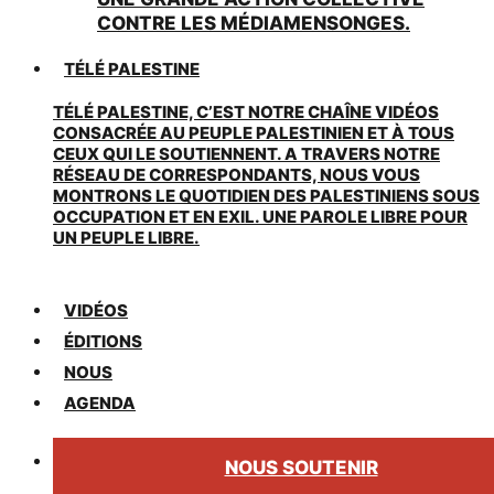
CONTRE LES MÉDIAMENSONGES.
TÉLÉ PALESTINE
TÉLÉ PALESTINE, C’EST NOTRE CHAÎNE VIDÉOS
CONSACRÉE AU PEUPLE PALESTINIEN ET À TOUS
CEUX QUI LE SOUTIENNENT. A TRAVERS NOTRE
RÉSEAU DE CORRESPONDANTS, NOUS VOUS
MONTRONS LE QUOTIDIEN DES PALESTINIENS SOUS
OCCUPATION ET EN EXIL. UNE PAROLE LIBRE POUR
UN PEUPLE LIBRE.
VIDÉOS
ÉDITIONS
NOUS
AGENDA
NOUS SOUTENIR