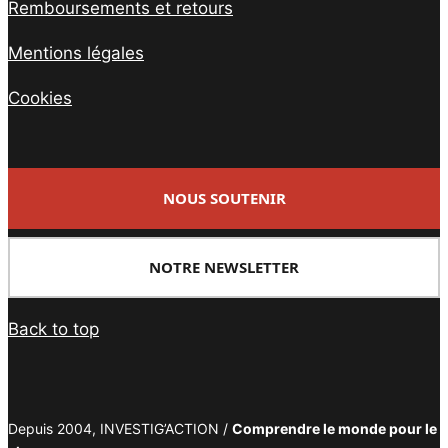
Remboursements et retours
Mentions légales
Cookies
NOUS SOUTENIR
NOTRE NEWSLETTER
Back to top
Depuis 2004, INVESTIG’ACTION /
Comprendre le monde pour le