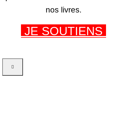
nos livres.
JE SOUTIENS