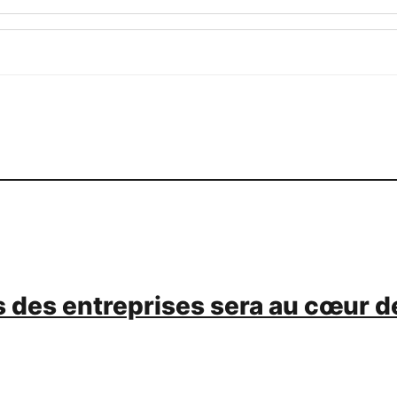
 des entreprises sera au cœur de