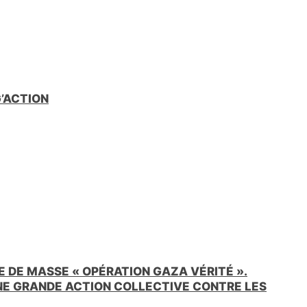
G’ACTION
 DE MASSE « OPÉRATION GAZA VÉRITÉ ».
UNE GRANDE ACTION COLLECTIVE CONTRE LES