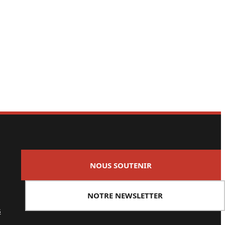
NOUS SOUTENIR
NOTRE NEWSLETTER
s