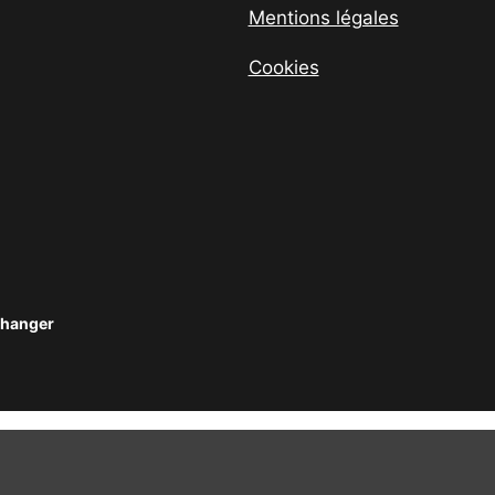
Mentions légales
Cookies
changer