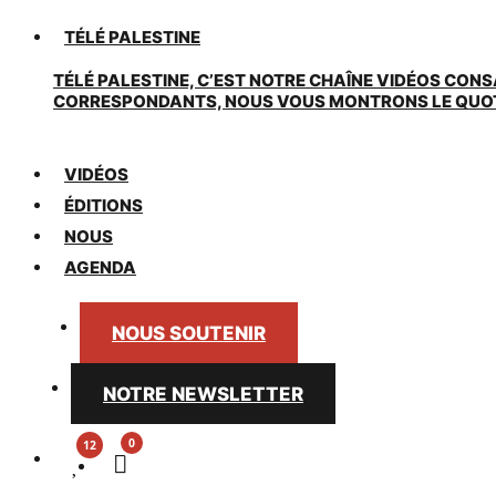
TÉLÉ PALESTINE
TÉLÉ PALESTINE, C’EST NOTRE CHAÎNE VIDÉOS CONS
CORRESPONDANTS, NOUS VOUS MONTRONS LE QUOTIDI
VIDÉOS
ÉDITIONS
NOUS
AGENDA
NOUS SOUTENIR
NOTRE NEWSLETTER
0