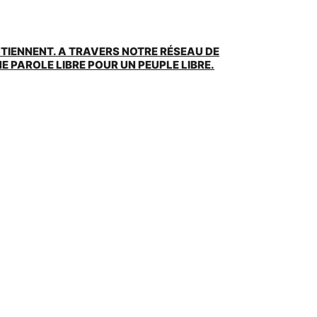
UTIENNENT. A TRAVERS NOTRE RÉSEAU DE
 PAROLE LIBRE POUR UN PEUPLE LIBRE.