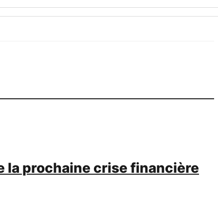
 la prochaine crise financière