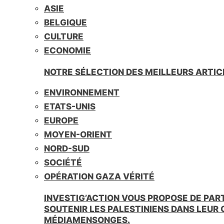
ASIE
BELGIQUE
CULTURE
ECONOMIE
NOTRE SÉLECTION DES MEILLEURS ARTIC
ENVIRONNEMENT
ETATS-UNIS
EUROPE
MOYEN-ORIENT
NORD-SUD
SOCIÉTÉ
OPÉRATION GAZA VÉRITÉ
INVESTIG’ACTION VOUS PROPOSE DE PAR
SOUTENIR LES PALESTINIENS DANS LEUR
MÉDIAMENSONGES.