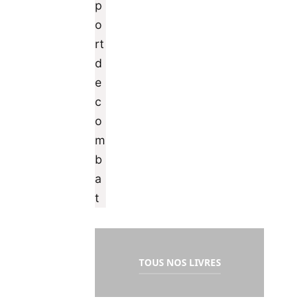
TOUS NOS LIVRES