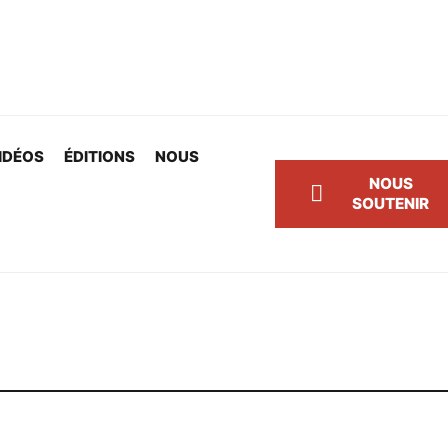
IDÉOS
ÉDITIONS
NOUS
NOUS
SOUTENIR