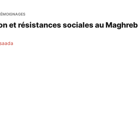
TÉMOIGNAGES
on et résistances sociales au Maghreb
saada