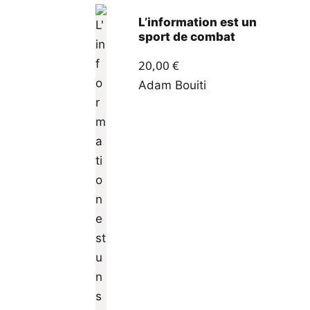
L’information est un
sport de combat
20,00
€
Adam Bouiti