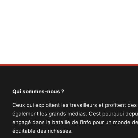
Qui sommes-nous ?
Ceux qui exploitent les travailleurs et profitent de
également les grands médias. C’est pourquoi depui
engagé dans la bataille de l’info pour un monde de 
équitable des richesses.