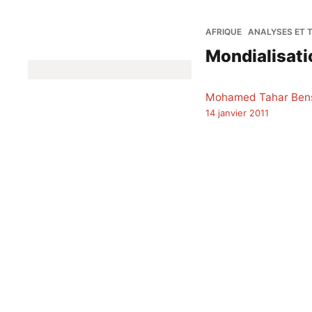
AFRIQUE
ANALYSES ET 
Mondialisati
Mohamed Tahar Ben
14 janvier 2011