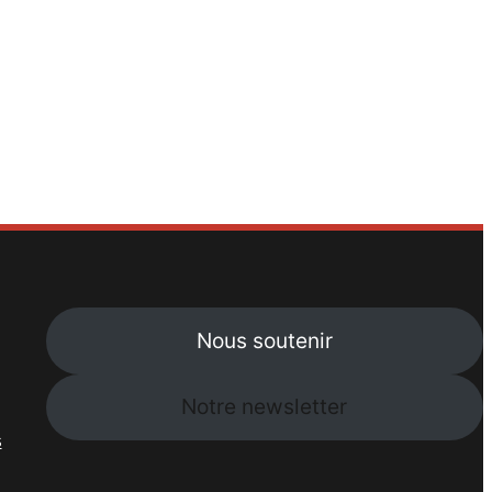
Nous soutenir
Notre newsletter
s