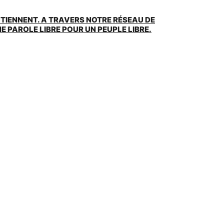
UTIENNENT. A TRAVERS NOTRE RÉSEAU DE
 PAROLE LIBRE POUR UN PEUPLE LIBRE.