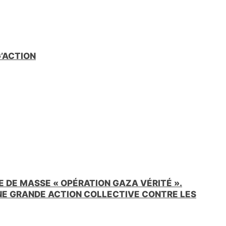
G’ACTION
 DE MASSE « OPÉRATION GAZA VÉRITÉ ».
UNE GRANDE ACTION COLLECTIVE CONTRE LES