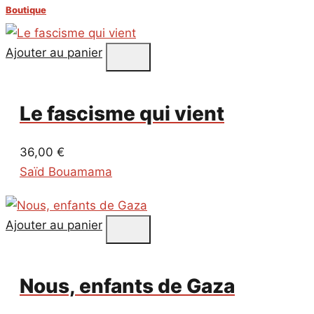
Boutique
Ajouter au panier
Le fascisme qui vient
36,00
€
Saïd Bouamama
Ajouter au panier
Nous, enfants de Gaza