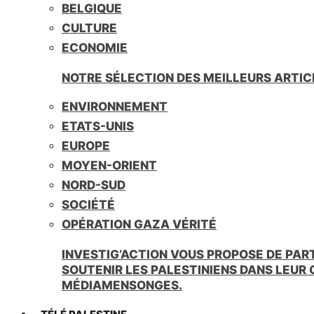
BELGIQUE
CULTURE
ECONOMIE
NOTRE SÉLECTION DES MEILLEURS ARTIC
ENVIRONNEMENT
ETATS-UNIS
EUROPE
MOYEN-ORIENT
NORD-SUD
SOCIÉTÉ
OPÉRATION GAZA VÉRITÉ
INVESTIG’ACTION VOUS PROPOSE DE PAR
SOUTENIR LES PALESTINIENS DANS LEUR
MÉDIAMENSONGES.