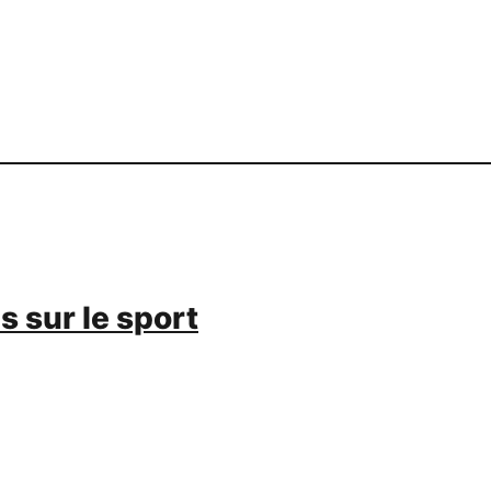
s sur le sport