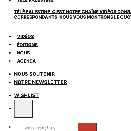
TÉLÉ PALESTINE
TÉLÉ PALESTINE, C’EST NOTRE CHAÎNE VIDÉOS CONS
CORRESPONDANTS, NOUS VOUS MONTRONS LE QUOTIDI
VIDÉOS
ÉDITIONS
NOUS
AGENDA
NOUS SOUTENIR
NOTRE NEWSLETTER
WISHLIST
Search