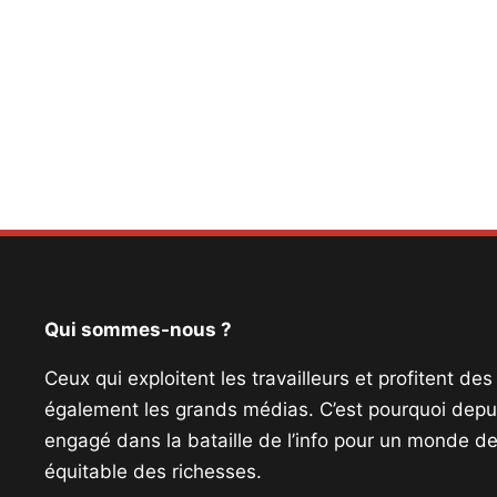
Qui sommes-nous ?
Ceux qui exploitent les travailleurs et profitent de
également les grands médias. C’est pourquoi depui
engagé dans la bataille de l’info pour un monde de 
équitable des richesses.