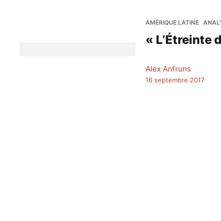
AMÉRIQUE LATINE
ANAL
« L’Étreinte 
Alex Anfruns
16 septembre 2017