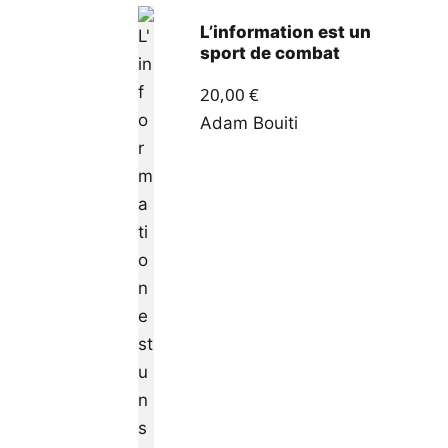
L’information est un
sport de combat
20,00
€
Adam Bouiti