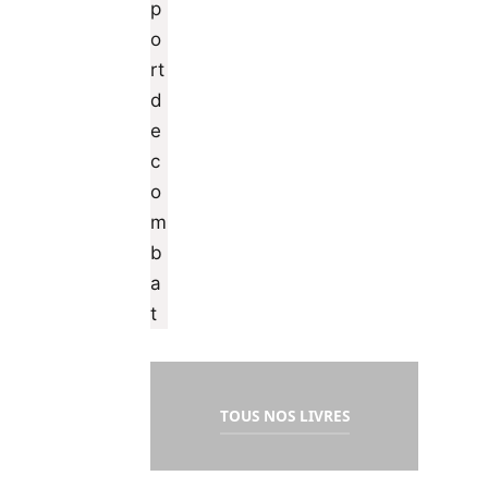
TOUS NOS LIVRES