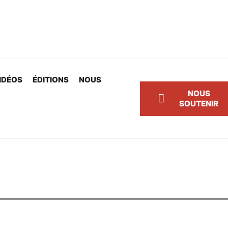
IDÉOS
ÉDITIONS
NOUS
NOUS
SOUTENIR