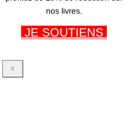
nos livres.
JE SOUTIENS