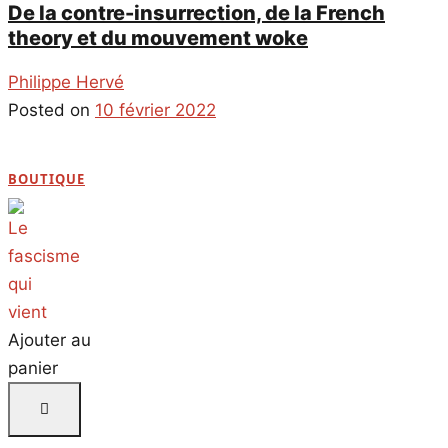
De la contre-insurrection, de la French
theory et du mouvement woke
Philippe Hervé
Posted on
10 février 2022
BOUTIQUE
Ajouter au
panier