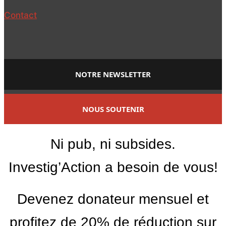
Contact
NOTRE NEWSLETTER
NOUS SOUTENIR
Ni pub, ni subsides.
Investig’Action a besoin de vous!
Devenez donateur mensuel et
profitez de 20% de réduction sur