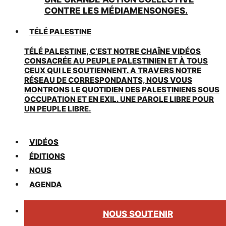
CONTRE LES MÉDIAMENSONGES.
TÉLÉ PALESTINE
TÉLÉ PALESTINE, C’EST NOTRE CHAÎNE VIDÉOS
CONSACRÉE AU PEUPLE PALESTINIEN ET À TOUS
CEUX QUI LE SOUTIENNENT. A TRAVERS NOTRE
RÉSEAU DE CORRESPONDANTS, NOUS VOUS
MONTRONS LE QUOTIDIEN DES PALESTINIENS SOUS
OCCUPATION ET EN EXIL. UNE PAROLE LIBRE POUR
UN PEUPLE LIBRE.
VIDÉOS
ÉDITIONS
NOUS
AGENDA
NOUS SOUTENIR