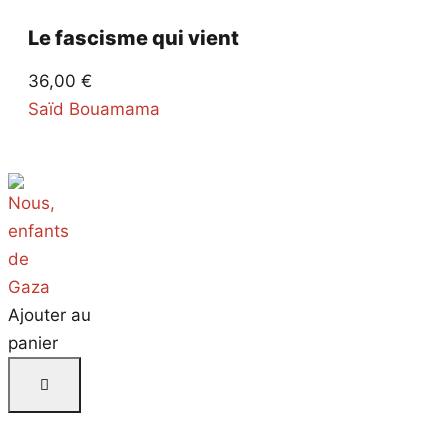
Le fascisme qui vient
36,00
€
Saïd Bouamama
Ajouter au
panier