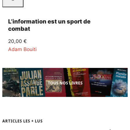
L’information est un sport de
combat
20,00
€
Adam Bouiti
TOUS NOS LIVRES
ARTICLES LES + LUS