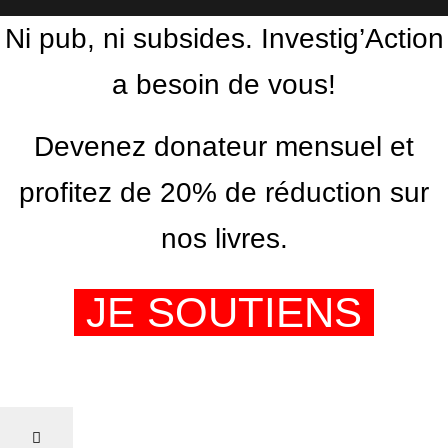
Ni pub, ni subsides. Investig’Action
a besoin de vous!
Devenez donateur mensuel et
profitez de 20% de réduction sur
nos livres.
JE SOUTIENS