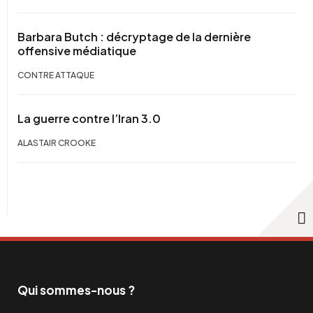
Barbara Butch : décryptage de la dernière
offensive médiatique
CONTRE ATTAQUE
La guerre contre l’Iran 3.0
ALASTAIR CROOKE
Qui sommes-nous ?