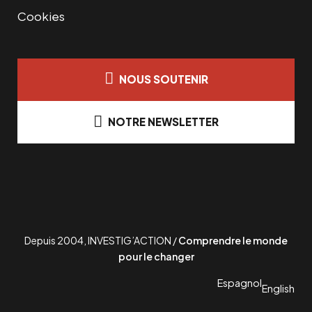
Cookies
NOUS SOUTENIR
NOTRE NEWSLETTER
Depuis 2004, INVESTIG’ACTION /
Comprendre le monde
pour le changer
Espagnol
English