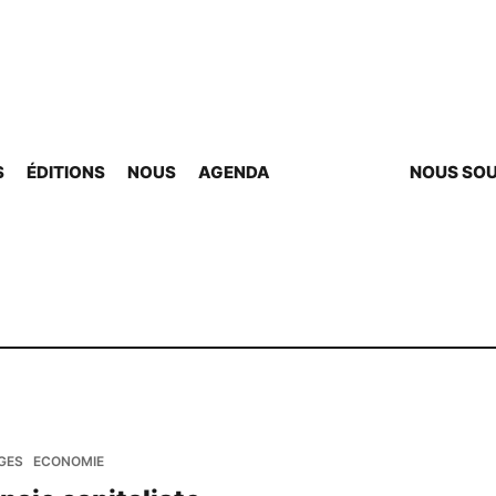
S
ÉDITIONS
NOUS
AGENDA
NOUS SOU
GES
ECONOMIE