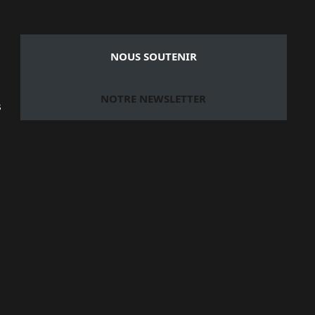
NOUS SOUTENIR
NOTRE NEWSLETTER
s