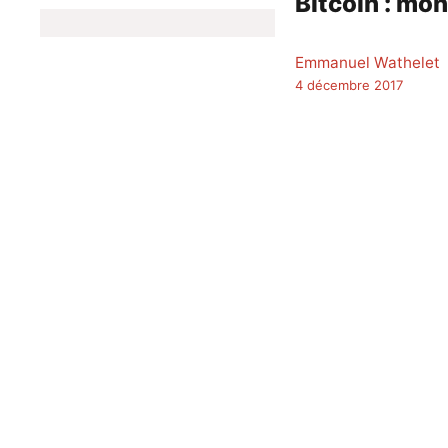
Bitcoin : mon
Emmanuel Wathelet
4 décembre 2017