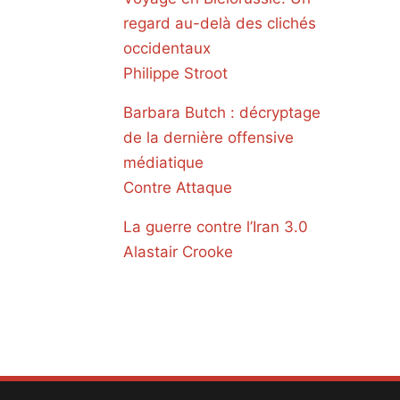
regard au-delà des clichés
occidentaux
Philippe Stroot
Barbara Butch : décryptage
de la dernière offensive
médiatique
Contre Attaque
La guerre contre l’Iran 3.0
Alastair Crooke