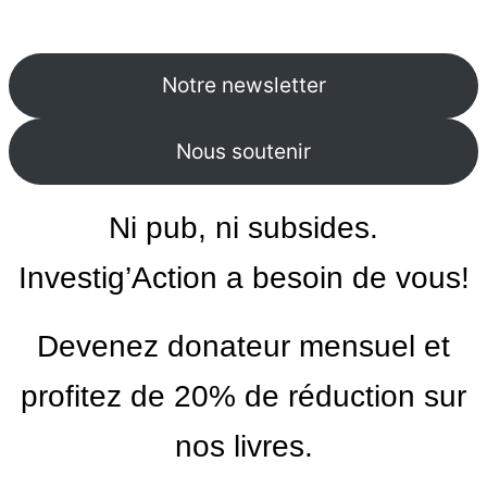
Notre newsletter
Nous soutenir
Ni pub, ni subsides.
Investig’Action a besoin de vous!
Devenez donateur mensuel et
profitez de 20% de réduction sur
nos livres.