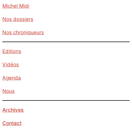
Michel Midi
Nos dossiers
Nos chroniqueurs
Editions
Vidéos
Agenda
Nous
Archives
Contact