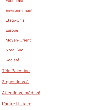
Economie
Environnement
Etats-Unis
Europe
Moyen-Orient
Nord-Sud
Société
Télé Palestine
3 questions à
Attentions, médias!
L’autre Histoire