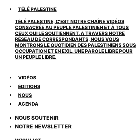
TÉLÉ PALESTINE
TÉLÉ PALESTINE, C’EST NOTRE CHAÎNE VIDÉOS
CONSACRÉE AU PEUPLE PALESTINIEN ET À TOUS
CEUX QUI LE SOUTIENNENT. A TRAVERS NOTRE
RÉSEAU DE CORRESPONDANTS, NOUS VOUS
MONTRONS LE QUOTIDIEN DES PALESTINIENS SOUS
OCCUPATION ET EN EXIL. UNE PAROLE LIBRE POUR
UN PEUPLE LIBRE.
VIDÉOS
ÉDITIONS
NOUS
AGENDA
NOUS SOUTENIR
NOTRE NEWSLETTER