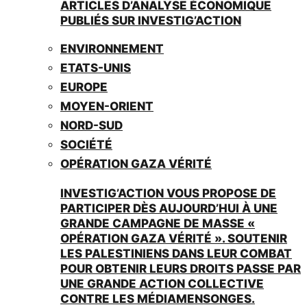
ARTICLES D’ANALYSE ÉCONOMIQUE
PUBLIÉS SUR INVESTIG’ACTION
ENVIRONNEMENT
ETATS-UNIS
EUROPE
MOYEN-ORIENT
NORD-SUD
SOCIÉTÉ
OPÉRATION GAZA VÉRITÉ
INVESTIG’ACTION VOUS PROPOSE DE
PARTICIPER DÈS AUJOURD’HUI À UNE
GRANDE CAMPAGNE DE MASSE «
OPÉRATION GAZA VÉRITÉ ». SOUTENIR
LES PALESTINIENS DANS LEUR COMBAT
POUR OBTENIR LEURS DROITS PASSE PAR
UNE GRANDE ACTION COLLECTIVE
CONTRE LES MÉDIAMENSONGES.