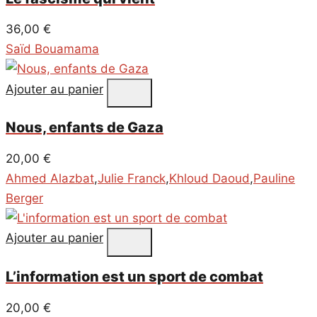
36,00
€
Saïd Bouamama
Ajouter au panier
Nous, enfants de Gaza
20,00
€
Ahmed Alazbat
,
Julie Franck
,
Khloud Daoud
,
Pauline
Berger
Ajouter au panier
L’information est un sport de combat
20,00
€