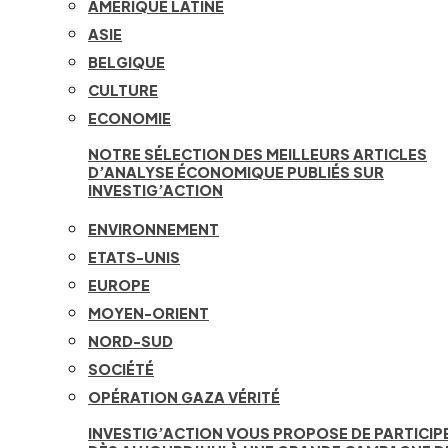
AMÉRIQUE LATINE
ASIE
BELGIQUE
CULTURE
ECONOMIE
NOTRE SÉLECTION DES MEILLEURS ARTICLES
D’ANALYSE ÉCONOMIQUE PUBLIÉS SUR
INVESTIG’ACTION
ENVIRONNEMENT
ETATS-UNIS
EUROPE
MOYEN-ORIENT
NORD-SUD
SOCIÉTÉ
OPÉRATION GAZA VÉRITÉ
INVESTIG’ACTION VOUS PROPOSE DE PARTICIP