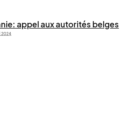
nie: appel aux autorités belges
 2024