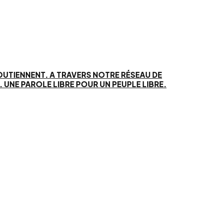
SOUTIENNENT. A TRAVERS NOTRE RÉSEAU DE
UNE PAROLE LIBRE POUR UN PEUPLE LIBRE.