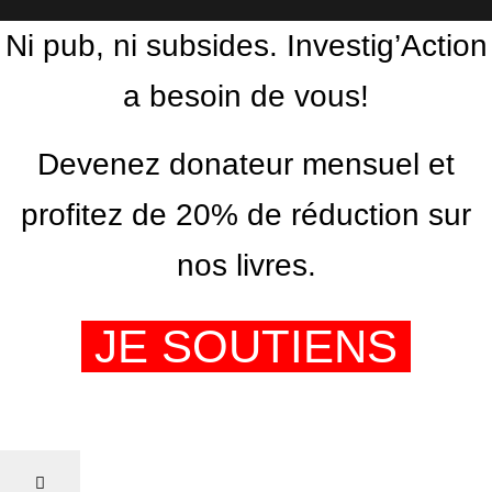
Ni pub, ni subsides. Investig’Action
a besoin de vous!
Devenez donateur mensuel et
profitez de 20% de réduction sur
nos livres.
JE SOUTIENS