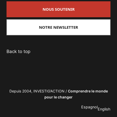
NOUS SOUTENIR
NOTRE NEWSLETTER
Back to top
Depuis 2004, INVESTIG’ACTION /
Comprendre le monde
pour le changer
Espagnol
English