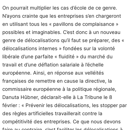
On pourrait multiplier les cas d’école de ce genre.
N’ayons crainte que les entreprises s’en chargeront
en utilisant tous les « pavillons de complaisance »
possibles et imaginables. C’est donc à un nouveau
genre de délocalisations qu’il faut se préparer, des «
délocalisations internes » fondées sur la volonté
libérale d’une parfaite « fluidité » du marché du
travail et d’une déflation salariale à l’échelle
européenne. Ainsi, en réponse aux velléités
françaises de remettre en cause la directive, la
commissaire européenne à la politique régionale,
Danuta Hûbner, déclarait-elle à La Tribune le 8
février : « Prévenir les délocalisations, les stopper par
des règles artificielles travaillerait contre la
compétitivité des entreprises. Ce que nous devons
faire au contraire, c’est faciliter les délocalisations à