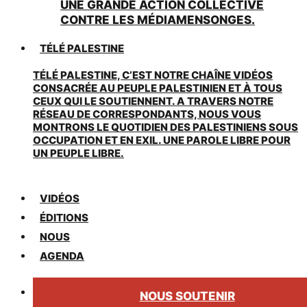
UNE GRANDE ACTION COLLECTIVE
CONTRE LES MÉDIAMENSONGES.
TÉLÉ PALESTINE
TÉLÉ PALESTINE, C’EST NOTRE CHAÎNE VIDÉOS
CONSACRÉE AU PEUPLE PALESTINIEN ET À TOUS
CEUX QUI LE SOUTIENNENT. A TRAVERS NOTRE
RÉSEAU DE CORRESPONDANTS, NOUS VOUS
MONTRONS LE QUOTIDIEN DES PALESTINIENS SOUS
OCCUPATION ET EN EXIL. UNE PAROLE LIBRE POUR
UN PEUPLE LIBRE.
VIDÉOS
ÉDITIONS
NOUS
AGENDA
NOUS SOUTENIR