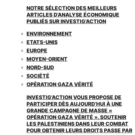
NOTRE SÉLECTION DES MEILLEURS
ARTICLES D’ANALYSE ÉCONOMIQUE
PUBLIÉS SUR INVESTIG’ACTION
ENVIRONNEMENT
ETATS-UNIS
EUROPE
MOYEN-ORIENT
NORD-SUD
SOCIÉTÉ
OPÉRATION GAZA VÉRITÉ
INVESTIG’ACTION VOUS PROPOSE DE
PARTICIPER DÈS AUJOURD’HUI À UNE
GRANDE CAMPAGNE DE MASSE «
OPÉRATION GAZA VÉRITÉ ». SOUTENIR
LES PALESTINIENS DANS LEUR COMBAT
POUR OBTENIR LEURS DROITS PASSE PAR