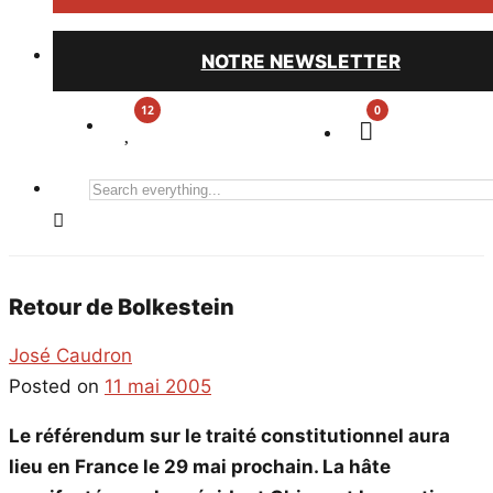
NOTRE NEWSLETTER
0
Search
everything...
Retour de Bolkestein
José Caudron
Posted on
11 mai 2005
Le référendum sur le traité constitutionnel aura
lieu en France le 29 mai prochain. La hâte