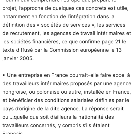
projet, l’approche de quelques cas concrets est utile,
notamment en fonction de l’intégration dans la
définition des « sociétés de services », les services
de recrutement, les agences de travail intérimaires et
les sociétés financières, ce que confirme page 21 le
texte diffusé par la Commission européenne le 13
janvier 2005.
• Une entreprise en France pourrait-elle faire appel à
des travailleurs intérimaires proposés par une agence
hongroise, ou polonaise ou autre, installée en France,
et bénéficier des conditions salariales définies par le
pays d’origine de la dite agence. La réponse serait
oui…quelle que soit d’ailleurs la nationalité des
travailleurs concernés, y compris s’ils étaient
Français.