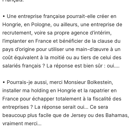
• Une entreprise française pourrait-elle créer en
Hongrie, en Pologne, ou ailleurs, une entreprise de
recrutement, voire sa propre agence d’intérim,
l’implanter en France et bénéficier de la clause du
pays d’origine pour utiliser une main-d’œuvre à un
coût équivalent à la moitié ou au tiers de celui des
salariés français ? La réponse est bien sûr : oui….
• Pourrais-je aussi, merci Monsieur Bolkestein,
installer ma holding en Hongrie et la rapatrier en
France pour échapper totalement à la fiscalité des
entreprises ? La réponse serait oui… Ce sera
beaucoup plus facile que de Jersey ou des Bahamas,
vraiment merci…