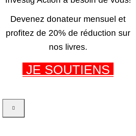
Devenez donateur mensuel et
profitez de 20% de réduction sur
nos livres.
JE SOUTIENS