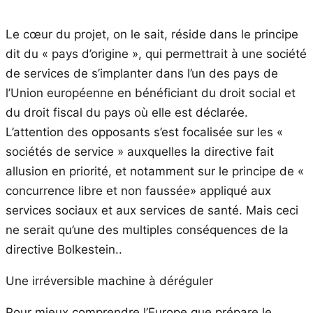
Le cœur du projet, on le sait, réside dans le principe
dit du « pays d’origine », qui permettrait à une société
de services de s’implanter dans l’un des pays de
l’Union européenne en bénéficiant du droit social et
du droit fiscal du pays où elle est déclarée.
L’attention des opposants s’est focalisée sur les «
sociétés de service » auxquelles la directive fait
allusion en priorité, et notamment sur le principe de «
concurrence libre et non faussée» appliqué aux
services sociaux et aux services de santé. Mais ceci
ne serait qu’une des multiples conséquences de la
directive Bolkestein..
Une irréversible machine à déréguler
Pour mieux comprendre l’Europe que prépare le