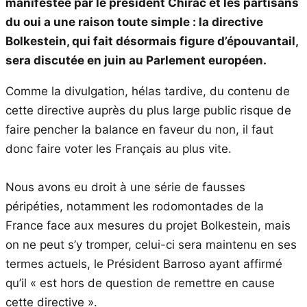
manifestée par le président Chirac et les partisans
du oui a une raison toute simple : la directive
Bolkestein, qui fait désormais figure d’épouvantail,
sera discutée en juin au Parlement européen.
Comme la divulgation, hélas tardive, du contenu de
cette directive auprès du plus large public risque de
faire pencher la balance en faveur du non, il faut
donc faire voter les Français au plus vite.
Nous avons eu droit à une série de fausses
péripéties, notamment les rodomontades de la
France face aux mesures du projet Bolkestein, mais
on ne peut s’y tromper, celui-ci sera maintenu en ses
termes actuels, le Président Barroso ayant affirmé
qu’il « est hors de question de remettre en cause
cette directive ».