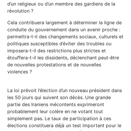
d’un religieux ou d’un membre des gardiens de la
révolution ?
Cela contribuera largement à déterminer la ligne de
conduite du gouvernement dans un avenir proche :
permettra-t-il des changements sociaux, culturels et
politiques susceptibles d’éviter des troubles ou
imposera-t-il des restrictions plus strictes et
étouffera-t-il les dissidents, déclenchant peut-être
de nouvelles protestations et de nouvelles
violences ?
La loi prévoit l’élection d’un nouveau président dans
les 50 jours qui suivent son décès. Une grande
partie des Iraniens mécontents exprimeront
probablement leur colère en ne votant tout
simplement pas. Le taux de participation à ces
élections constituera déjà un test important pour le