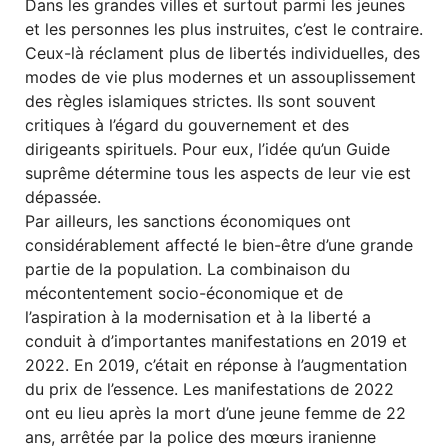
Dans les grandes villes et surtout parmi les jeunes
et les personnes les plus instruites, c’est le contraire.
Ceux-là réclament plus de libertés individuelles, des
modes de vie plus modernes et un assouplissement
des règles islamiques strictes. Ils sont souvent
critiques à l’égard du gouvernement et des
dirigeants spirituels. Pour eux, l’idée qu’un Guide
suprême détermine tous les aspects de leur vie est
dépassée.
Par ailleurs, les sanctions économiques ont
considérablement affecté le bien-être d’une grande
partie de la population. La combinaison du
mécontentement socio-économique et de
l’aspiration à la modernisation et à la liberté a
conduit à d’importantes manifestations en 2019 et
2022. En 2019, c’était en réponse à l’augmentation
du prix de l’essence. Les manifestations de 2022
ont eu lieu après la mort d’une jeune femme de 22
ans, arrêtée par la police des mœurs iranienne