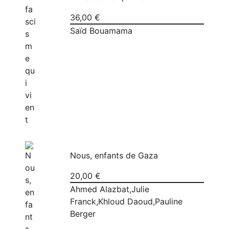
36,00
€
Saïd Bouamama
Nous, enfants de Gaza
20,00
€
Ahmed Alazbat
,
Julie
Franck
,
Khloud Daoud
,
Pauline
Berger