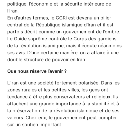
politique, l’économie et la sécurité intérieure de
l’Iran.
En d’autres termes, le GGRI est devenu un pilier
central de la République islamique d’Iran et il est
parfois décrit comme un gouvernement de l’ombre.
Le Guide suprême contrôle le Corps des gardiens
de la révolution islamique, mais il écoute néanmoins
ses avis. D’une certaine manière, on a affaire à une
double structure de pouvoir en Iran.
Que nous réserve l’avenir ?
L’Iran est une société fortement polarisée. Dans les
zones rurales et les petites villes, les gens ont
tendance à être plus conservateurs et religieux. Ils
attachent une grande importance à la stabilité et à
la préservation de la révolution islamique et de ses
valeurs. Chez eux, le gouvernement peut compter
sur un soutien important.