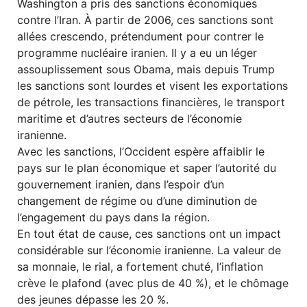
Washington a pris des sanctions économiques
contre l’Iran. À partir de 2006, ces sanctions sont
allées crescendo, prétendument pour contrer le
programme nucléaire iranien. Il y a eu un léger
assouplissement sous Obama, mais depuis Trump
les sanctions sont lourdes et visent les exportations
de pétrole, les transactions financières, le transport
maritime et d’autres secteurs de l’économie
iranienne.
Avec les sanctions, l’Occident espère affaiblir le
pays sur le plan économique et saper l’autorité du
gouvernement iranien, dans l’espoir d’un
changement de régime ou d’une diminution de
l’engagement du pays dans la région.
En tout état de cause, ces sanctions ont un impact
considérable sur l’économie iranienne. La valeur de
sa monnaie, le rial, a fortement chuté, l’inflation
crève le plafond (avec plus de 40 %), et le chômage
des jeunes dépasse les 20 %.