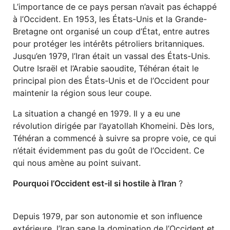
L’importance de ce pays persan n’avait pas échappé
à l’Occident. En 1953, les États-Unis et la Grande-
Bretagne ont organisé un coup d’État, entre autres
pour protéger les intérêts pétroliers britanniques.
Jusqu’en 1979, l’Iran était un vassal des États-Unis.
Outre Israël et l’Arabie saoudite, Téhéran était le
principal pion des États-Unis et de l’Occident pour
maintenir la région sous leur coupe.
La situation a changé en 1979. Il y a eu une
révolution dirigée par l’ayatollah Khomeini. Dès lors,
Téhéran a commencé à suivre sa propre voie, ce qui
n’était évidemment pas du goût de l’Occident. Ce
qui nous amène au point suivant.
Pourquoi l’Occident est-il si hostile à l’Iran
?
Depuis 1979, par son autonomie et son influence
extérieure, l’Iran sape la domination de l’Occident et