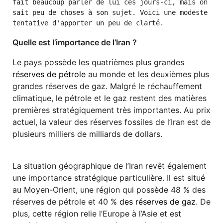
fait beaucoup parler de lui ces jours-ci, mais on 
sait peu de choses à son sujet. Voici une modeste 
tentative d'apporter un peu de clarté. 
Quelle est l’importance de l’Iran ?
Le pays possède les quatrièmes plus grandes
réserves de pétrole
au monde et les deuxièmes plus
grandes réserves de gaz. Malgré le réchauffement
climatique, le pétrole et le gaz restent des matières
premières stratégiquement très importantes. Au prix
actuel, la valeur des réserves fossiles de l’Iran est de
plusieurs milliers de milliards de dollars.
La situation géographique de l’Iran revêt également
une importance stratégique particulière. Il est situé
au Moyen-Orient, une région qui possède 48 % des
réserves de pétrole et 40 %
des réserves de gaz
. De
plus, cette région relie l’Europe à l’Asie et est