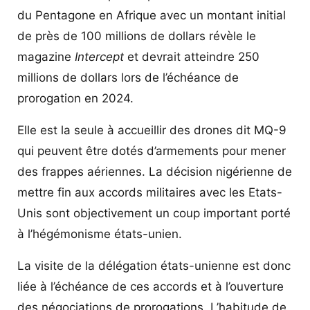
du Pentagone en Afrique avec un montant initial
de près de 100 millions de dollars révèle le
magazine
Intercept
et devrait atteindre 250
millions de dollars lors de l’échéance de
prorogation en 2024.
Elle est la seule à accueillir des drones dit MQ-9
qui peuvent être dotés d’armements pour mener
des frappes aériennes. La décision nigérienne de
mettre fin aux accords militaires avec les Etats-
Unis sont objectivement un coup important porté
à l’hégémonisme états-unien.
La visite de la délégation états-unienne est donc
liée à l’échéance de ces accords et à l’ouverture
des négociations de prorogations. L’habitude de