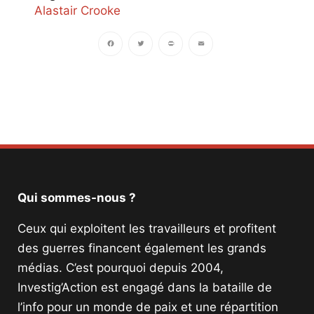
Alastair Crooke
Facebook
Twitter
PrintFriendly
Email
Qui sommes-nous ?
Ceux qui exploitent les travailleurs et profitent
des guerres financent également les grands
médias. C’est pourquoi depuis 2004,
Investig’Action est engagé dans la bataille de
l’info pour un monde de paix et une répartition