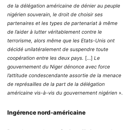
de la délégation américaine de dénier au peuple
nigérien souverain, le droit de choisir ses
partenaires et les types de partenariat à même
de l’aider à lutter véritablement contre le
terrorisme, alors même que les Etats-Unis ont
décidé unilatéralement de suspendre toute
coopération entre les deux pays.
[…]
Le
gouvernement du Niger dénonce avec force
l’attitude condescendante assortie de la menace
de représailles de la part de la délégation
américaine vis-à-vis du gouvernement nigérien
».
Ingérence nord-américaine