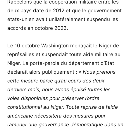
Rappelons que la coopération militaire entre les
deux pays date de 2012 et que le gouvernement
états-unien avait unilatéralement suspendu les
accords en octobre 2023.
Le 10 octobre Washington menaçait le Niger de
représailles et suspendait toute aide militaire au
Niger. Le porte-parole du département d’Etat
déclarait alors publiquement : «
Nous prenons
cette mesure parce qu’au cours des deux
derniers mois, nous avons épuisé toutes les
voies disponibles pour préserver l’ordre
constitutionnel au Niger. Toute reprise de l’aide
américaine nécessitera des mesures pour
ramener une gouvernance démocratique dans un