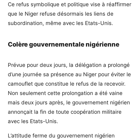
Ce refus symbolique et politique vise à réaffirmer
que le Niger refuse désormais les liens de
subordination, même avec les Etats-Unis.
Colère gouvernementale nigérienne
Prévue pour deux jours, la délégation a prolongé
d’une journée sa présence au Niger pour éviter le
camouflet que constitue le refus de la recevoir.
Non seulement cette prolongation a été vaine
mais deux jours après, le gouvernement nigérien
annonçait la fin de toute coopération militaire
avec les Etats-Unis.
L’attitude ferme du gouvernement nigérien