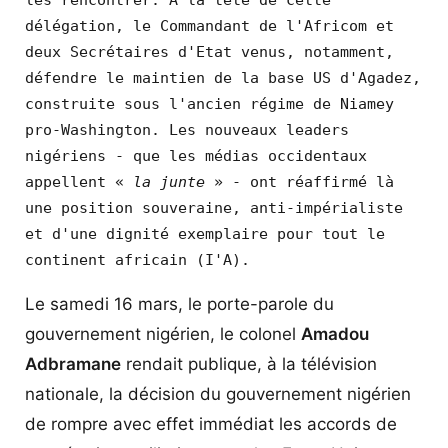
délégation, le Commandant de l'Africom et 
deux Secrétaires d'Etat venus, notamment, 
défendre le maintien de la base US d'Agadez, 
construite sous l'ancien régime de Niamey 
pro-Washington. Les nouveaux leaders 
nigériens - que les médias occidentaux 
appellent « 
la junte 
» - ont réaffirmé là 
une position souveraine, anti-impérialiste 
et d'une dignité exemplaire pour tout le 
continent africain (I'A).   
Le samedi 16 mars, le porte-parole du
gouvernement nigérien, le colonel
Amadou
Adbramane
rendait publique, à la télévision
nationale, la décision du gouvernement nigérien
de rompre avec effet immédiat les accords de