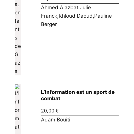
Ahmed Alazbat
,
Julie
Franck
,
Khloud Daoud
,
Pauline
Berger
L’information est un sport de
combat
20,00
€
Adam Bouiti