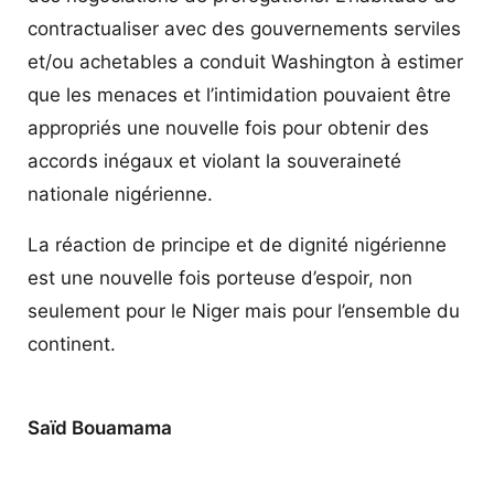
contractualiser avec des gouvernements serviles
et/ou achetables a conduit Washington à estimer
que les menaces et l’intimidation pouvaient être
appropriés une nouvelle fois pour obtenir des
accords inégaux et violant la souveraineté
nationale nigérienne.
La réaction de principe et de dignité nigérienne
est une nouvelle fois porteuse d’espoir, non
seulement pour le Niger mais pour l’ensemble du
continent.
Saïd Bouamama