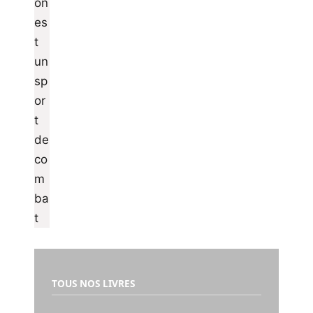
TOUS NOS LIVRES