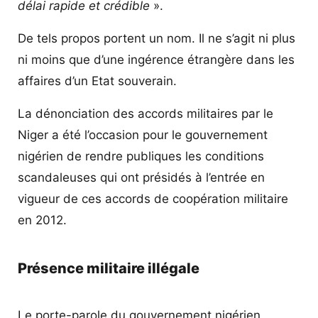
délai rapide et crédible
».
De tels propos portent un nom. Il ne s’agit ni plus
ni moins que d’une ingérence étrangère dans les
affaires d’un Etat souverain.
La dénonciation des accords militaires par le
Niger a été l’occasion pour le gouvernement
nigérien de rendre publiques les conditions
scandaleuses qui ont présidés à l’entrée en
vigueur de ces accords de coopération militaire
en 2012.
Présence militaire illégale
Le porte-parole du gouvernement nigérien