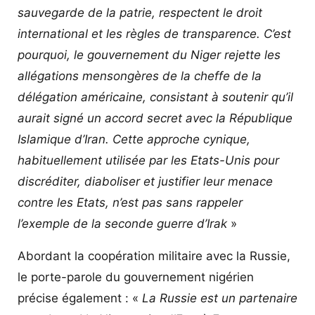
sauvegarde de la patrie, respectent le droit
international et les règles de transparence. C’est
pourquoi, le gouvernement du Niger rejette les
allégations mensongères de la cheffe de la
délégation américaine, consistant à soutenir qu’il
aurait signé un accord secret avec la République
Islamique d’Iran. Cette approche
cynique,
habituellement utilisée par les Etats-Unis pour
discréditer, diaboliser et justifier leur menace
contre les Etats, n’est pas sans rappeler
l’exemple de la seconde guerre d’Irak
»
Abordant la coopération militaire avec la Russie,
le porte-parole du gouvernement nigérien
précise également : «
La Russie est un partenaire