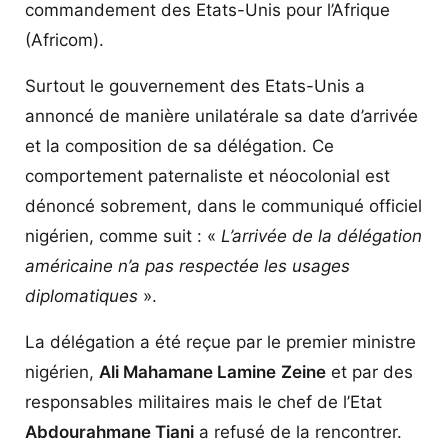
commandement des Etats-Unis pour l’Afrique
(Africom).
Surtout le gouvernement des Etats-Unis a
annoncé de manière unilatérale sa date d’arrivée
et la composition de sa délégation. Ce
comportement paternaliste et néocolonial est
dénoncé sobrement, dans le communiqué officiel
nigérien, comme suit : «
L’arrivée de la délégation
américaine n’a pas respectée les usages
diplomatiques
».
La délégation a été reçue par le premier ministre
nigérien,
Ali Mahamane Lamine
Zeine
et par des
responsables militaires mais le chef de l’Etat
Abdourahmane Tiani
a refusé de la rencontrer.