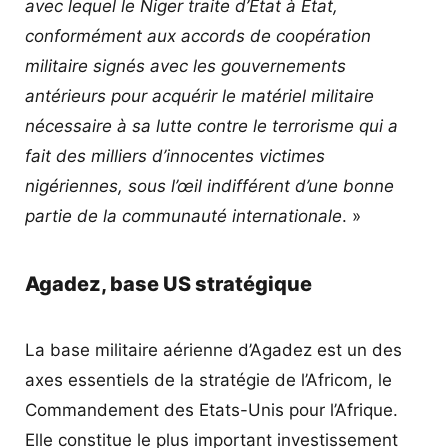
avec lequel le Niger traite d’Etat à Etat,
conformément aux accords de coopération
militaire signés avec les gouvernements
antérieurs pour acquérir le matériel militaire
nécessaire à sa lutte contre le terrorisme qui a
fait des milliers d’innocentes victimes
nigériennes, sous l’œil indifférent d’une bonne
partie de la communauté internationale
. »
Agadez, base US stratégique
La base militaire aérienne d’Agadez est un des
axes essentiels de la stratégie de l’Africom, le
Commandement des Etats-Unis pour l’Afrique.
Elle constitue le plus important investissement