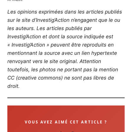
Les opinions exprimées dans les articles publiés
sur le site d’Investig’Action n’engagent que le ou
les auteurs. Les articles publiés par
Investig’Action et dont la source indiquée est
« Investig’Action » peuvent être reproduits en
mentionnant la source avec un lien hypertexte
renvoyant vers le site original.
Attention
toutefois, les photos ne portant pas la mention
CC (creative commons) ne sont pas libres de
droit.
VOUS AVEZ AIMÉ CET ARTICLE ?