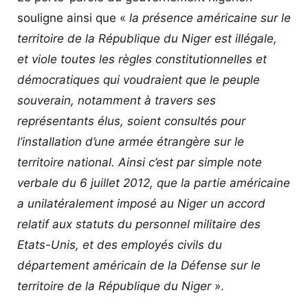
souligne ainsi que «
la présence américaine sur le
territoire de la République du Niger est illégale,
et viole toutes les règles constitutionnelles et
démocratiques qui voudraient que le peuple
souverain, notamment à travers ses
représentants élus, soient consultés pour
l’installation d’une armée étrangère sur le
territoire national.
Ainsi c’est par simple note
verbale du 6 juillet 2012, que la partie américaine
a unilatéralement imposé au Niger un accord
relatif aux statuts du personnel militaire des
Etats-Unis, et des employés civils du
département américain de la Défense sur le
territoire de la République du Niger
».