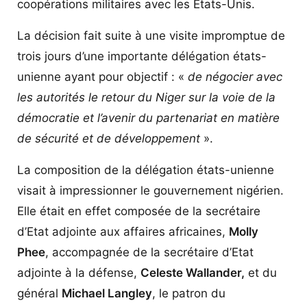
coopérations militaires avec les Etats-Unis.
La décision fait suite à une visite impromptue de
trois jours d’une importante délégation états-
unienne ayant pour objectif : «
de négocier avec
les autorités le retour du Niger sur la voie de la
démocratie et l’avenir du partenariat en matière
de sécurité et de développement
».
La composition de la délégation états-unienne
visait à impressionner le gouvernement nigérien.
Elle était en effet composée de la secrétaire
d’Etat adjointe aux affaires africaines,
Molly
Phee
, accompagnée de la secrétaire d’Etat
adjointe à la défense,
Celeste Wallander,
et du
général
Michael Langley
, le patron du