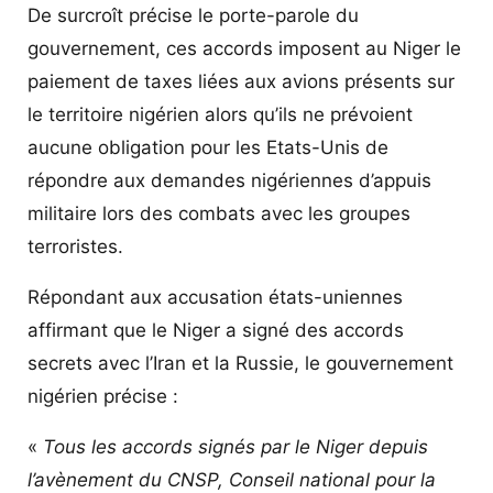
De surcroît précise le porte-parole du
gouvernement, ces accords imposent au Niger le
paiement de taxes liées aux avions présents sur
le territoire nigérien alors qu’ils ne prévoient
aucune obligation pour les Etats-Unis de
répondre aux demandes nigériennes d’appuis
militaire lors des combats avec les groupes
terroristes.
Répondant aux accusation états-uniennes
affirmant que le Niger a signé des accords
secrets avec l’Iran et la Russie, le gouvernement
nigérien précise :
«
Tous les accords signés par le Niger depuis
l’avènement du CNSP, Conseil national pour la