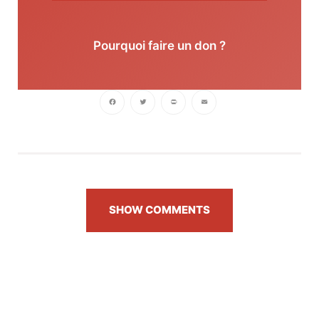
Pourquoi faire un don ?
Facebook
Twitter
PrintFriendly
Email
SHOW COMMENTS