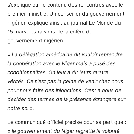
s’explique par le contenu des rencontres avec le
premier ministre. Un conseiller du gouvernement
nigérien explique ainsi, au journal Le Monde du
15 mars, les raisons de la colère du
gouvernement nigérien :
«
La délégation américaine dit vouloir reprendre
la coopération avec le Niger mais a posé des
conditionnalités. On leur a dit leurs quatre
vérités. Ce n’est pas la peine de venir chez nous
pour nous faire des injonctions. C’est à nous de
décider des termes de la présence étrangère sur
notre sol
».
Le communiqué officiel précise pour sa part que :
«
le gouvernement du Niger regrette la volonté