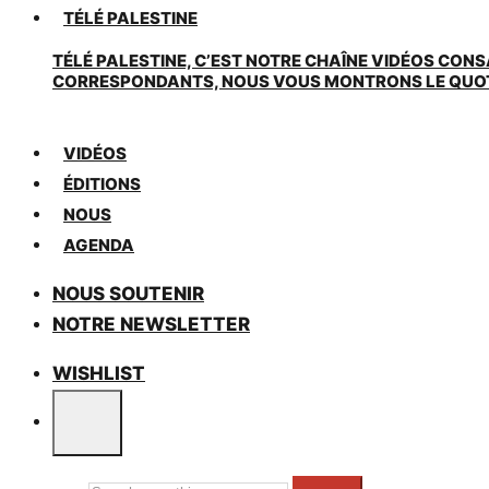
TÉLÉ PALESTINE
TÉLÉ PALESTINE, C’EST NOTRE CHAÎNE VIDÉOS CONS
CORRESPONDANTS, NOUS VOUS MONTRONS LE QUOTIDI
VIDÉOS
ÉDITIONS
NOUS
AGENDA
NOUS SOUTENIR
NOTRE NEWSLETTER
WISHLIST