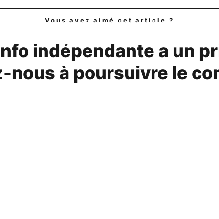
Vous avez aimé cet article ?
info indépendante a un pr
-nous à poursuivre le co