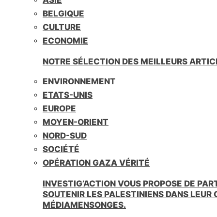
BELGIQUE
CULTURE
ECONOMIE
NOTRE SÉLECTION DES MEILLEURS ARTIC
ENVIRONNEMENT
ETATS-UNIS
EUROPE
MOYEN-ORIENT
NORD-SUD
SOCIÉTÉ
OPÉRATION GAZA VÉRITÉ
INVESTIG’ACTION VOUS PROPOSE DE PAR
SOUTENIR LES PALESTINIENS DANS LEUR
MÉDIAMENSONGES.