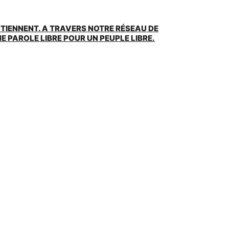
UTIENNENT. A TRAVERS NOTRE RÉSEAU DE
 PAROLE LIBRE POUR UN PEUPLE LIBRE.